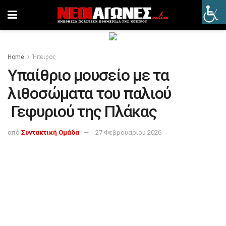
Home
Ήπειρος
Υπαίθριο μουσείο με τα
λιθοσώματα του παλιού
Γεφυριού της Πλάκας
από
Συντακτική Ομάδα
27 Φεβρουαρίου 2026