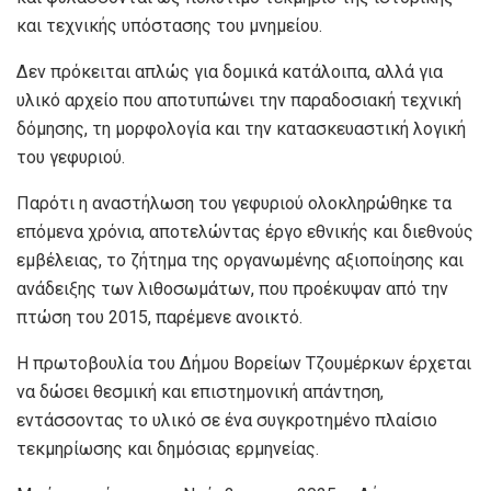
και τεχνικής υπόστασης του μνημείου.
Δεν πρόκειται απλώς για δομικά κατάλοιπα, αλλά για
υλικό αρχείο που αποτυπώνει την παραδοσιακή τεχνική
δόμησης, τη μορφολογία και την κατασκευαστική λογική
του γεφυριού.
Παρότι η αναστήλωση του γεφυριού ολοκληρώθηκε τα
επόμενα χρόνια, αποτελώντας έργο εθνικής και διεθνούς
εμβέλειας, το ζήτημα της οργανωμένης αξιοποίησης και
ανάδειξης των λιθοσωμάτων, που προέκυψαν από την
πτώση του 2015, παρέμενε ανοικτό.
Η πρωτοβουλία του Δήμου Βορείων Τζουμέρκων έρχεται
να δώσει θεσμική και επιστημονική απάντηση,
εντάσσοντας το υλικό σε ένα συγκροτημένο πλαίσιο
τεκμηρίωσης και δημόσιας ερμηνείας.