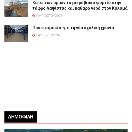
Κάτω των ορίων το μικροβιακό φορτίο στην
τάφρο Λαψίστας και καθαρό νερό στον Καλαμά
7 ΑΥΓΟΎΣΤΟΥ 2026
Προετοιμασία για τη νέα σχολική χρονιά
7 ΑΥΓΟΎΣΤΟΥ 2026
ΔΗΜΟΦΙΛΉ