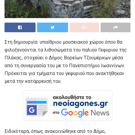
Στη δημιουργία υπαίθριου μουσειακού χώρου όπου θα
φιλοξενούνται τα λιθοσώματα του παλιού Γεφυριού της
Πλάκας, στοχεύει ο Δήμος Βορείων Τζουμέρκων μέσα
από τη συνεργασία του με το Πανεπιστήμιο Ιωαννίνων.
Πρόκειται για τμήματα του γεφυριού που ανακτήθηκαν
μετά την κατάρρευσή του.
Ειδικότερα, όπως ανακοινώθηκε από το Δήμο,