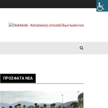
ΠΡΌΣΦΑΤΑ ΝΈΑ