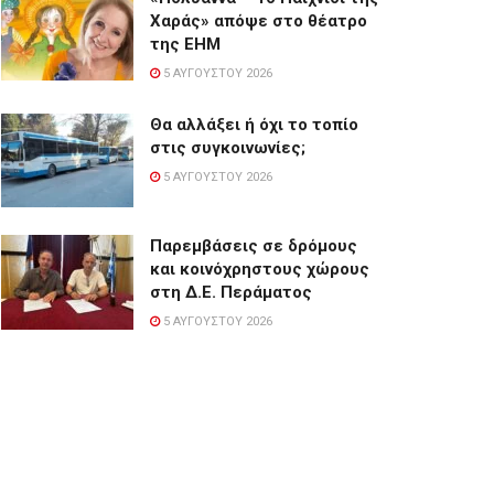
Χαράς» απόψε στο θέατρο
της ΕΗΜ
5 ΑΥΓΟΎΣΤΟΥ 2026
Θα αλλάξει ή όχι το τοπίο
στις συγκοινωνίες;
5 ΑΥΓΟΎΣΤΟΥ 2026
Παρεμβάσεις σε δρόμους
και κοινόχρηστους χώρους
στη Δ.Ε. Περάματος
5 ΑΥΓΟΎΣΤΟΥ 2026