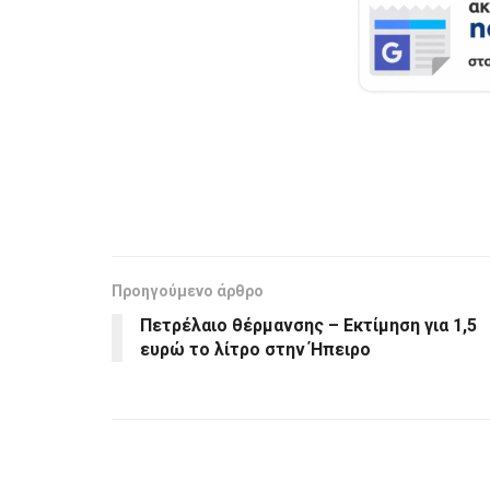
Προηγούμενο άρθρο
Πετρέλαιο θέρμανσης – Εκτίμηση για 1,5
ευρώ το λίτρο στην Ήπειρο