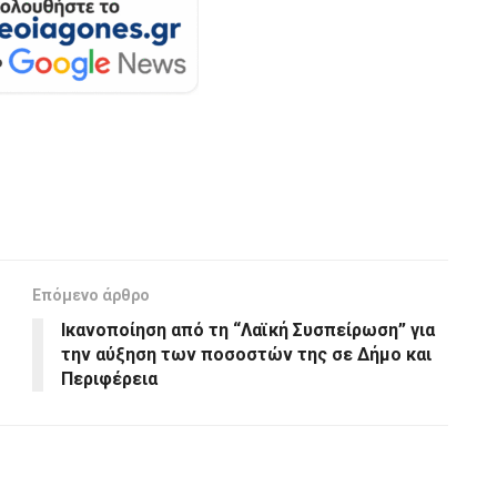
Επόμενο άρθρο
Ικανοποίηση από τη “Λαϊκή Συσπείρωση” για
την αύξηση των ποσοστών της σε Δήμο και
Περιφέρεια