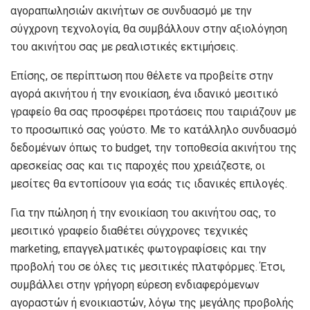
αγοραπωλησιών ακινήτων σε συνδυασμό με την
σύγχρονη τεχνολογία, θα συμβάλλουν στην αξιολόγηση
του ακινήτου σας με ρεαλιστικές εκτιμήσεις.
Επίσης, σε περίπτωση που θέλετε να προβείτε στην
αγορά ακινήτου ή την ενοικίαση, ένα ιδανικό μεσιτικό
γραφείο θα σας προσφέρει προτάσεις που ταιριάζουν με
το προσωπικό σας γούστο. Με το κατάλληλο συνδυασμό
δεδομένων όπως το budget, την τοποθεσία ακινήτου της
αρεσκείας σας και τις παροχές που χρειάζεστε, οι
μεσίτες θα εντοπίσουν για εσάς τις ιδανικές επιλογές.
Για την πώληση ή την ενοικίαση του ακινήτου σας, το
μεσιτικό γραφείο διαθέτει σύγχρονες τεχνικές
marketing, επαγγελματικές φωτογραφίσεις και την
προβολή του σε όλες τις μεσιτικές πλατφόρμες. Έτσι,
συμβάλλει στην γρήγορη εύρεση ενδιαφερόμενων
αγοραστών ή ενοικιαστών, λόγω της μεγάλης προβολής