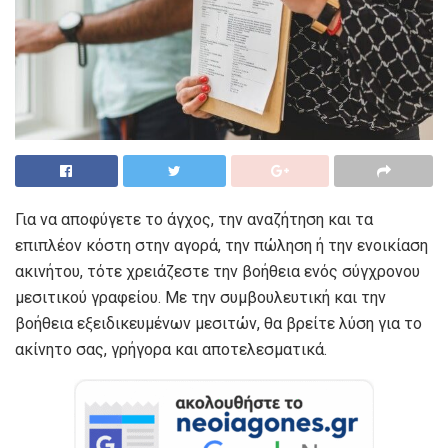
Για να αποφύγετε το άγχος, την αναζήτηση και τα
επιπλέον κόστη στην αγορά, την πώληση ή την ενοικίαση
ακινήτου, τότε χρειάζεστε την βοήθεια ενός σύγχρονου
μεσιτικού γραφείου. Με την συμβουλευτική και την
βοήθεια εξειδικευμένων μεσιτών, θα βρείτε λύση για το
ακίνητο σας, γρήγορα και αποτελεσματικά.