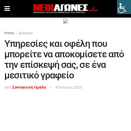
Home
Διάφορα
Υπηρεσίες και οφέλη που
μπορείτε να αποκομίσετε από
την επίσκεψή σας, σε ένα
μεσιτικό γραφείο
από
Συντακτική Ομάδα
30 Ιουνίου 2025