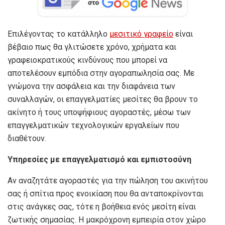
Επιλέγοντας το κατάλληλο
μεσιτικό γραφείο
είναι
βέβαιο πως θα γλιτώσετε χρόνο, χρήματα και
γραφειοκρατικούς κινδύνους που μπορεί να
αποτελέσουν εμπόδια στην αγοραπωλησία σας. Με
γνώμονα την ασφάλεια και την διαφάνεια των
συναλλαγών, οι επαγγελματίες μεσίτες θα βρουν το
ακίνητο ή τους υποψήφιους αγοραστές, μέσω των
επαγγελματικών τεχνολογικών εργαλείων που
διαθέτουν.
Υπηρεσίες με επαγγελματισμό και εμπιστοσύνη
Αν αναζητάτε αγοραστές για την πώληση του ακινήτου
σας ή σπίτια προς ενοικίαση που θα ανταποκρίνονται
στις ανάγκες σας, τότε η βοήθεια ενός μεσίτη είναι
ζωτικής σημασίας. Η μακρόχρονη εμπειρία στον χώρο