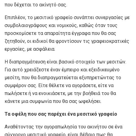
που δέχεται το ακίνητό σας.
Επιπλέον, το μεσιτικό γραφείο
συνάπτει συνεργασίες με
συμβολαιογράφους και νομικούς, καθώς όταν τους
προσκομίσετε τα απαραίτητα έγγραφα που θα σας
ζητηθούν, οι ειδικοί θα φροντίσουν τις γραφειοκρατικές
εργασίες, με ασφάλεια.
Η διαπραγμάτευση είναι βασικό στοιχείο των μεσιτών.
Για αυτό χρειάζεστε έναν έμπειρο και εξειδικευμένο
μεσίτη, που θα διαπραγματεύεται εξυπηρετώντας το
συμφέρον σας. Είτε θέλετε να αγοράσετε, είτε να
πωλήσετε ή να ενοικιάσετε, με την βοήθειά του θα
κάνετε μια συμφωνία που θα σας ωφελήσει.
Τα οφέλη που σας παρέχει ένα μεσιτικό γραφείο
Αναθέτοντας την αγοραπωλησία του ακινήτου σε ένα
σύγχρονο μεσιτικό γραφείο, είναι βέβαιο πως θα