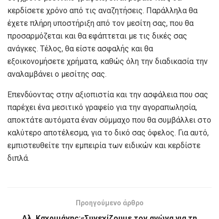
κερδίσετε χρόνο από τις αναζητήσεις. Παράλληλα θα
έχετε πλήρη υποστήριξη από τον μεσίτη σας, που θα
προσαρμόζεται και θα εφάπτεται με τις δικές σας
ανάγκες. Τέλος, θα είστε ασφαλής και θα
εξοικονομήσετε χρήματα, καθώς όλη την διαδικασία την
αναλαμβάνει ο μεσίτης σας.
Επενδύοντας στην αξιοπιστία και την ασφάλεια που σας
παρέχει ένα μεσιτικό γραφείο για την αγοραπωλησία,
αποκτάτε αυτόματα έναν σύμμαχο που θα συμβάλλει στο
καλύτερο αποτέλεσμα, για το δικό σας όφελος. Για αυτό,
εμπιστευθείτε την εμπειρία των ειδικών και κερδίστε
διπλά.
Προηγούμενο άρθρο
Αλ. Καχριμάνης:«Συνεχίζουμε τον αγώνα για τη