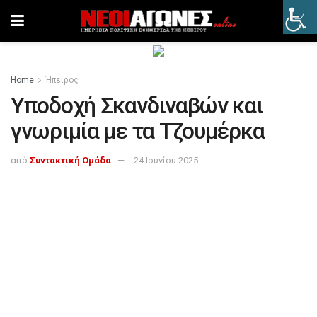
Home
Ήπειρος
Υποδοχή Σκανδιναβών και
γνωριμία με τα Τζουμέρκα
από
Συντακτική Ομάδα
24 Ιουνίου 2025