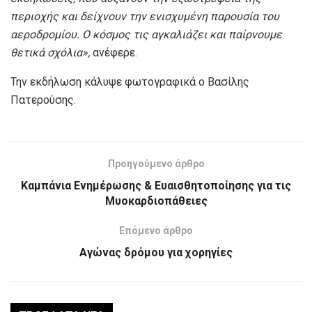
περιοχής και δείχνουν την ενισχυμένη παρουσία του
αεροδρομίου. Ο κόσμος τις αγκαλιάζει και παίρνουμε
θετικά σχόλια»,
ανέφερε.
Την εκδήλωση κάλυψε φωτογραφικά ο Βασίλης
Πατερούσης.
Προηγούμενο άρθρο
Καμπάνια Ενημέρωσης & Ευαισθητοποίησης για τις
Μυοκαρδιοπάθειες
Επόμενο άρθρο
Αγώνας δρόμου για χορηγίες