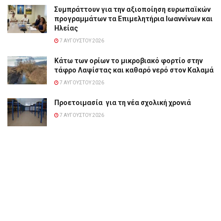
Συμπράττουν για την αξιοποίηση ευρωπαϊκών
προγραμμάτων τα Επιμελητήρια Ιωαννίνων και
Ηλείας
7 ΑΥΓΟΎΣΤΟΥ 2026
Κάτω των ορίων το μικροβιακό φορτίο στην
τάφρο Λαψίστας και καθαρό νερό στον Καλαμά
7 ΑΥΓΟΎΣΤΟΥ 2026
Προετοιμασία για τη νέα σχολική χρονιά
7 ΑΥΓΟΎΣΤΟΥ 2026