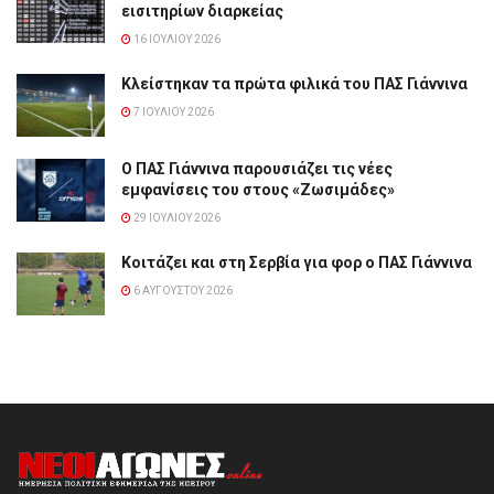
εισιτηρίων διαρκείας
16 ΙΟΥΛΊΟΥ 2026
Κλείστηκαν τα πρώτα φιλικά του ΠΑΣ Γιάννινα
7 ΙΟΥΛΊΟΥ 2026
Ο ΠΑΣ Γιάννινα παρουσιάζει τις νέες
εμφανίσεις του στους «Ζωσιμάδες»
29 ΙΟΥΛΊΟΥ 2026
Κοιτάζει και στη Σερβία για φορ ο ΠΑΣ Γιάννινα
6 ΑΥΓΟΎΣΤΟΥ 2026