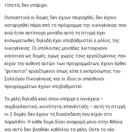
τίποτα, δεν υπάρχει.
Ουσιαστικά οι δομές δεν έχουν πειραχθεί, δεν έχουν
καταργηθεί πέρα από το πρόγραμμα της οικογένειας που
ενώ ήταν αυτόνομη μονάδα αυτή τη στιγμή έχει
ενσωματωθεί, δηλαδή έχει υποβαθμιστεί ο ρόλος της
οικογένειας. Οι υπόλοιπες μονάδες λειτουργούν
κανονικά ως δομές, όμως χωρίς τους εργαζόμενους που
είχαν την ευθύνη αυτών των προγραμμάτων, έχουν έρθει
“φυτευτοί” εργαζόμενοι όπως είπε η εκπρόσωπος του
Συλλόγου Οικογένειας και οι ίδιοι οι υπεύθυνοι
προγραμμάτων έχουν υποβαθμιστεί.
Τα μέλη δηλαδή εκεί όπου υπήρχε η συνέχεια –
συμβουλευτικό, κοινότητα, επανένταξη – αυτή τη στιγμή
οι 3 δομές δεν έχουν τη διασύνδεση που είχαν στο
παρελθόν. Η κάθε δομή δίνει αναφορά μόνο στην Αθήνα
και αυτό δεν βοηθάει καθόλου τα μέλη. Ούτε το νέο