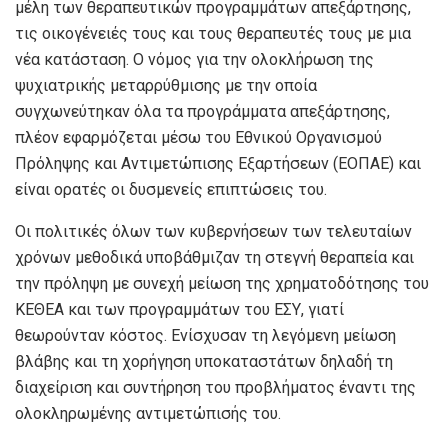
μέλη των θεραπευτικών προγραμμάτων απεξάρτησης,
τις οικογένειές τους και τους θεραπευτές τους με μια
νέα κατάσταση. Ο νόμος για την ολοκλήρωση της
ψυχιατρικής μεταρρύθμισης με την οποία
συγχωνεύτηκαν όλα τα προγράμματα απεξάρτησης,
πλέον εφαρμόζεται μέσω του Εθνικού Οργανισμού
Πρόληψης και Αντιμετώπισης Εξαρτήσεων (ΕΟΠΑΕ) και
είναι ορατές οι δυσμενείς επιπτώσεις του.
Οι πολιτικές όλων των κυβερνήσεων των τελευταίων
χρόνων μεθοδικά υποβάθμιζαν τη στεγνή θεραπεία και
την πρόληψη με συνεχή μείωση της χρηματοδότησης του
ΚΕΘΕΑ και των προγραμμάτων του ΕΣΥ, γιατί
θεωρούνταν κόστος. Ενίσχυσαν τη λεγόμενη μείωση
βλάβης και τη χορήγηση υποκαταστάτων δηλαδή τη
διαχείριση και συντήρηση του προβλήματος έναντι της
ολοκληρωμένης αντιμετώπισής του.