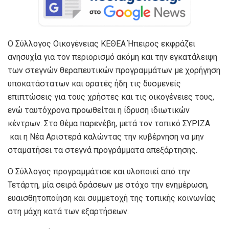
Ο Σύλλογος Οικογένειας ΚΕΘΕΑ Ήπειρος εκφράζει
ανησυχία για τον περιορισμό ακόμη και την εγκατάλειψη
των στεγνών θεραπευτικών προγραμμάτων με χορήγηση
υποκατάστατων και ορατές ήδη τις δυσμενείς
επιπτώσεις για τους χρήστες και τις οικογένειες τους,
ενώ ταυτόχρονα προωθείται η ίδρυση ιδιωτικών
κέντρων. Στο θέμα παρενέβη, μετά τον τοπικό ΣΥΡΙΖΑ
και η Νέα Αριστερά καλώντας την κυβέρνηση να μην
σταματήσει τα στεγνά προγράμματα απεξάρτησης.
Ο Σύλλογος προγραμμάτισε και υλοποιεί από την
Τετάρτη, μία σειρά δράσεων με στόχο την ενημέρωση,
ευαισθητοποίηση και συμμετοχή της τοπικής κοινωνίας
στη μάχη κατά των εξαρτήσεων.