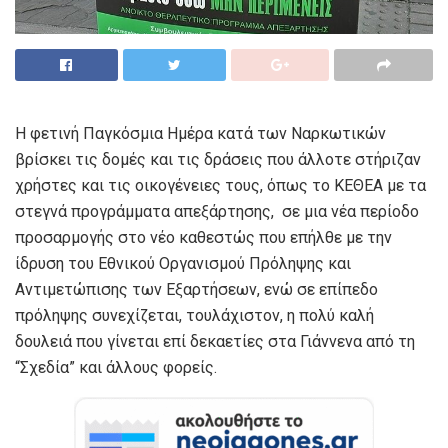
Η φετινή Παγκόσμια Ημέρα κατά των Ναρκωτικών
βρίσκει τις δομές και τις δράσεις που άλλοτε στήριζαν
χρήστες και τις οικογένειες τους, όπως το ΚΕΘΕΑ με τα
στεγνά προγράμματα απεξάρτησης, σε μια νέα περίοδο
προσαρμογής στο νέο καθεστώς που επήλθε με την
ίδρυση του Εθνικού Οργανισμού Πρόληψης και
Αντιμετώπισης των Εξαρτήσεων, ενώ σε επίπεδο
πρόληψης συνεχίζεται, τουλάχιστον, η πολύ καλή
δουλειά που γίνεται επί δεκαετίες στα Γιάννενα από τη
“Σχεδία” και άλλους φορείς.