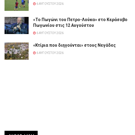
6 ΑΥΓΟΎΣΤΟΥ 2026
«Το Πωγώνι του Πετρο-Λούκα» στο Κεράσοβο
Πωγωνίου στις 12 Αυγούστου
6 ΑΥΓΟΎΣΤΟΥ 2026
«Κτίρια που διηγούνται» στους Νεγάδες
6 ΑΥΓΟΎΣΤΟΥ 2026