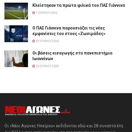
Κλείστηκαν τα πρώτα φιλικά του ΠΑΣ Γιάννινα
7 ΙΟΥΛΊΟΥ 2026
Ο ΠΑΣ Γιάννινα παρουσιάζει τις νέες
εμφανίσεις του στους «Ζωσιμάδες»
29 ΙΟΥΛΊΟΥ 2026
Οι βάσεις εισαγωγής στο πανεπιστήμιο
Ιωαννίνων
26 ΙΟΥΛΊΟΥ 2024
Οι «Νέοι Αγώνες Ηπείρου» εκδίδονται εδώ και 28 συναπτά έτη