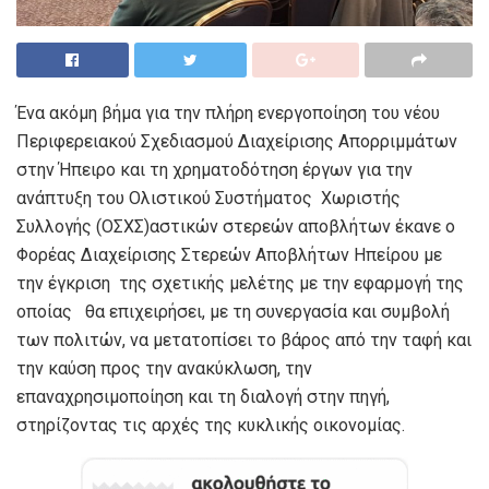
Ένα ακόμη βήμα για την πλήρη ενεργοποίηση του νέου
Περιφερειακού Σχεδιασμού Διαχείρισης Απορριμμάτων
στην Ήπειρο και τη χρηματοδότηση έργων για την
ανάπτυξη του Ολιστικού Συστήματος Χωριστής
Συλλογής (ΟΣΧΣ)αστικών στερεών αποβλήτων έκανε ο
Φορέας Διαχείρισης Στερεών Αποβλήτων Ηπείρου με
την έγκριση της σχετικής μελέτης με την εφαρμογή της
οποίας θα επιχειρήσει, με τη συνεργασία και συμβολή
των πολιτών, να μετατοπίσει το βάρος από την ταφή και
την καύση προς την ανακύκλωση, την
επαναχρησιμοποίηση και τη διαλογή στην πηγή,
στηρίζοντας τις αρχές της κυκλικής οικονομίας.