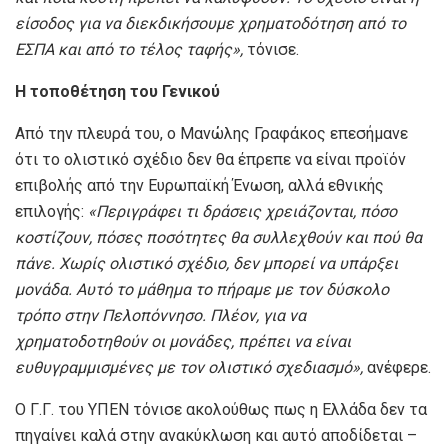
είσοδος για να διεκδικήσουμε χρηματοδότηση από το
ΕΣΠΑ και από το τέλος ταφής»,
τόνισε.
Η τοποθέτηση του Γενικού
Από την πλευρά του, ο Μανώλης Γραφάκος επεσήμανε
ότι το ολιστικό σχέδιο δεν θα έπρεπε να είναι προϊόν
επιβολής από την Ευρωπαϊκή Ένωση, αλλά εθνικής
επιλογής:
«Περιγράφει τι δράσεις χρειάζονται, πόσο
κοστίζουν, πόσες ποσότητες θα συλλεχθούν και πού θα
πάνε. Χωρίς ολιστικό σχέδιο, δεν μπορεί να υπάρξει
μονάδα. Αυτό το μάθημα το πήραμε με τον δύσκολο
τρόπο στην Πελοπόννησο. Πλέον, για να
χρηματοδοτηθούν οι μονάδες, πρέπει να είναι
ευθυγραμμισμένες με τον ολιστικό σχεδιασμό»,
ανέφερε.
Ο Γ.Γ. του ΥΠΕΝ τόνισε ακολούθως πως η Ελλάδα δεν τα
πηγαίνει καλά στην ανακύκλωση και αυτό αποδίδεται –