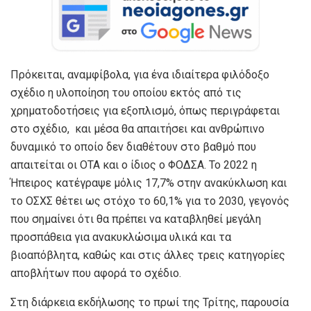
Πρόκειται, αναμφίβολα, για ένα ιδιαίτερα φιλόδοξο
σχέδιο η υλοποίηση του οποίου εκτός από τις
χρηματοδοτήσεις για εξοπλισμό, όπως περιγράφεται
στο σχέδιο, και μέσα θα απαιτήσει και ανθρώπινο
δυναμικό το οποίο δεν διαθέτουν στο βαθμό που
απαιτείται οι ΟΤΑ και ο ίδιος ο ΦΟΔΣΑ. Το 2022 η
Ήπειρος κατέγραψε μόλις 17,7% στην ανακύκλωση και
το ΟΣΧΣ θέτει ως στόχο το 60,1% για το 2030, γεγονός
που σημαίνει ότι θα πρέπει να καταβληθεί μεγάλη
προσπάθεια για ανακυκλώσιμα υλικά και τα
βιοαπόβλητα, καθώς και στις άλλες τρεις κατηγορίες
αποβλήτων που αφορά το σχέδιο.
Στη διάρκεια εκδήλωσης το πρωί της Τρίτης, παρουσία