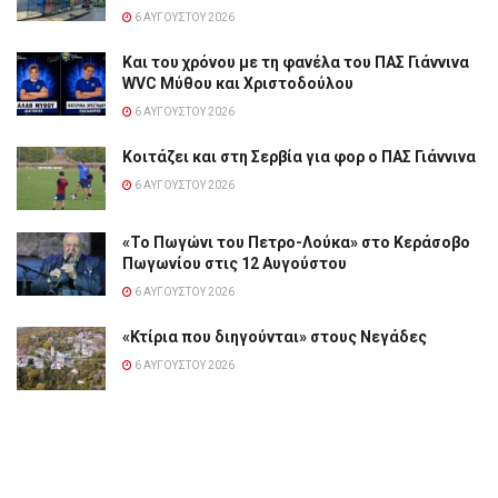
6 ΑΥΓΟΎΣΤΟΥ 2026
Και του χρόνου με τη φανέλα του ΠΑΣ Γιάννινα
WVC Μύθου και Χριστοδούλου
6 ΑΥΓΟΎΣΤΟΥ 2026
Κοιτάζει και στη Σερβία για φορ ο ΠΑΣ Γιάννινα
6 ΑΥΓΟΎΣΤΟΥ 2026
«Το Πωγώνι του Πετρο-Λούκα» στο Κεράσοβο
Πωγωνίου στις 12 Αυγούστου
6 ΑΥΓΟΎΣΤΟΥ 2026
«Κτίρια που διηγούνται» στους Νεγάδες
6 ΑΥΓΟΎΣΤΟΥ 2026