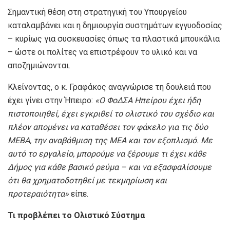
Σημαντική θέση στη στρατηγική του Υπουργείου
καταλαμβάνει και η δημιουργία συστημάτων εγγυοδοσίας
– κυρίως για συσκευασίες όπως τα πλαστικά μπουκάλια
– ώστε οι πολίτες να επιστρέφουν το υλικό και να
αποζημιώνονται.
Κλείνοντας, ο κ. Γραφάκος αναγνώρισε τη δουλειά που
έχει γίνει στην Ήπειρο:
«Ο ΦοΔΣΑ Ηπείρου έχει ήδη
πιστοποιηθεί, έχει εγκριθεί το ολιστικό του σχέδιο και
πλέον απομένει να καταθέσει τον φάκελο για τις δύο
ΜΕΒΑ, την αναβάθμιση της ΜΕΑ και τον εξοπλισμό. Με
αυτό το εργαλείο, μπορούμε να ξέρουμε τι έχει κάθε
Δήμος για κάθε βασικό ρεύμα – και να εξασφαλίσουμε
ότι θα χρηματοδοτηθεί με τεκμηρίωση και
προτεραιότητα»
είπε.
Τι
προβλέπει το Ολιστικό Σύστημα