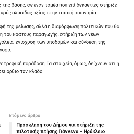
 της βάσης, σε έναν τομέα που επί δεκαετίες στήριξε
υρές αλυσίδες αξίας στην τοπική οικονομία.
αφή της μείωσης, αλλά η διαμόρφωση πολιτικών που θα
ση του κόστους παραγωγής, στήριξη των νέων
αλεία, ενίσχυση των υποδομών και σύνδεση της
γορά.
οτροφική παράδοση. Τα στοιχεία, όμως, δείχνουν ότι η
ει όρθιο τον κλάδο.
Επόμενο άρθρο
ι
Πρόσκληση του Δήμου για στήριξη της
πιλοτικής πτήσης Γιάννενα – Ηράκλειο