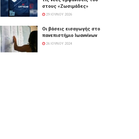
στους «Ζωσιμάδες»
29 ΙΟΥΛΊΟΥ 2026
Οι βάσεις εισαγωγής στο
πανεπιστήμιο Ιωαννίνων
26 ΙΟΥΛΊΟΥ 2024