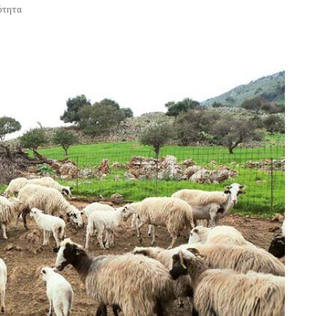
ότητα