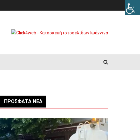
ΠΡΌΣΦΑΤΑ ΝΈΑ