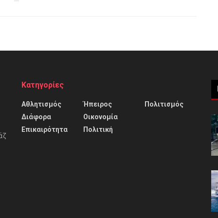
Κατηγορίες
Αθλητισμός
Ήπειρος
Πολιτισμός
Διάφορα
Οικονομία
Επικαιρότητα
Πολιτική
άζ