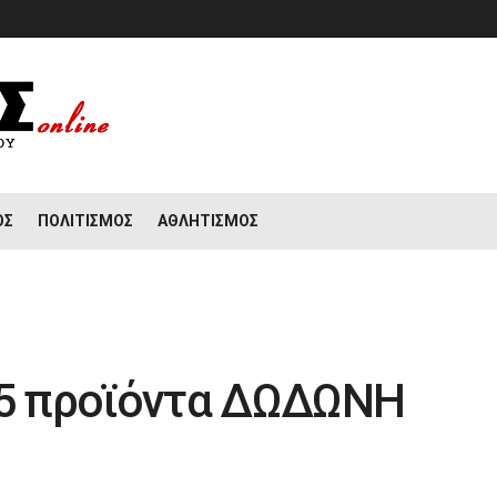
ΟΣ
ΠΟΛΙΤΙΣΜΌΣ
ΑΘΛΗΤΙΣΜΌΣ
 5 προϊόντα ΔΩΔΩΝΗ