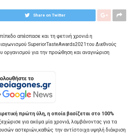
Share on Twitter
επίπεδο απέσπασε και τη φετινή χρονιά η
ιαγωνισμού SuperiorTasteAwards2021του Διεθνούς
ου οργανισμού για την προώθηση και αναγνώριση
ιρετική πρώτη ύλη, η οποία βασίζεται στο 100%
εχώρισε για ακόμα μία χρονιά, λαμβάνοντας για τα
ρυσών αστεριών,καθώς την αντίστοιχα υψηλή διάκριση