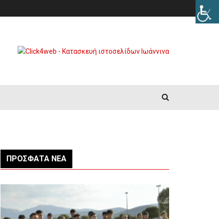
ΠΡΌΣΦΑΤΑ ΝΈΑ