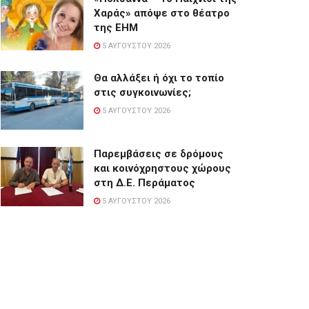
Χαράς» απόψε στο θέατρο
της ΕΗΜ
5 ΑΥΓΟΎΣΤΟΥ 2026
Θα αλλάξει ή όχι το τοπίο
στις συγκοινωνίες;
5 ΑΥΓΟΎΣΤΟΥ 2026
Παρεμβάσεις σε δρόμους
και κοινόχρηστους χώρους
στη Δ.Ε. Περάματος
5 ΑΥΓΟΎΣΤΟΥ 2026