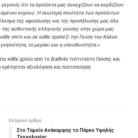
το γεγονός ότι τα προϊόντα μας συνεχίζουν να κερδίζουν
ρισμένου κύρους. Η ανώτερη ποιότητα των προϊόντων
έλεσμα της αφοσίωσης και της προσήλωσης μας όλα
 της αυθεντικής ελληνικής γεύσης στην χώρα μας
κάθε σπίτι και σε κάθε τραπέζι την Γεύση του Καλού
 γνησιότητα, το μεράκι και η υπευθυνότητα.»
ται κάθε χρόνο από το Διεθνές Ινστιτούτο Γεύσης και
ο ηγέτηστην αξιολόγηση και πιστοποίηση
Επόμενο άρθρο
Στο Ταμείο Ανάκαμψης το Πάρκο Υψηλής
Τεχνολογίας