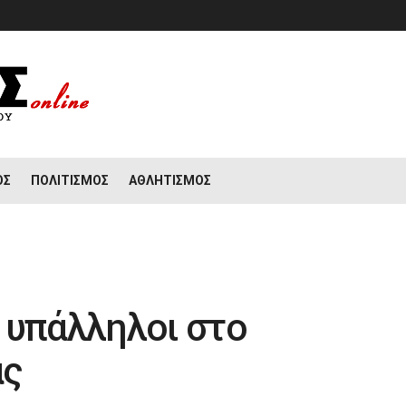
ΟΣ
ΠΟΛΙΤΙΣΜΌΣ
ΑΘΛΗΤΙΣΜΌΣ
 υπάλληλοι στο
ας