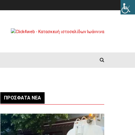
ΠΡΌΣΦΑΤΑ ΝΈΑ