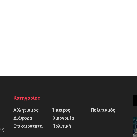
Κατηγορίες
Αθλητισμός
Ήπειρος
Πολιτισμός
Διάφορα
Οικονομία
Επικαιρότητα
Πολιτική
άζ