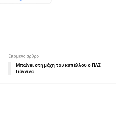
Επόμενο άρθρο
Μπαίνει στη μάχη του κυπέλλου ο ΠΑΣ
Γιάννινα