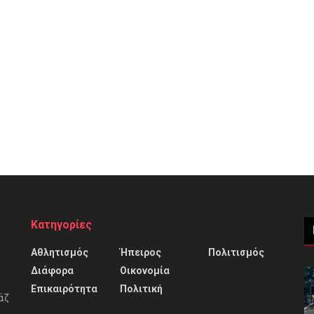
Κατηγορίες
Αθλητισμός
Ήπειρος
Πολιτισμός
Διάφορα
Οικονομία
Επικαιρότητα
Πολιτική
άζ