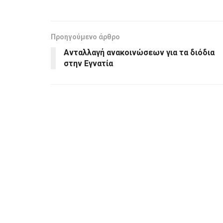
Προηγούμενο άρθρο
Ανταλλαγή ανακοινώσεων για τα διόδια
στην Εγνατία