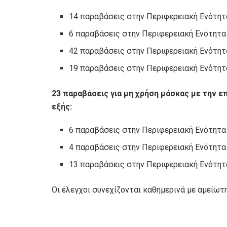
14 παραβάσεις στην Περιφερειακή Ενότητ
6 παραβάσεις στην Περιφερειακή Ενότητα
42 παραβάσεις στην Περιφερειακή Ενότητ
19 παραβάσεις στην Περιφερειακή Ενότητ
23 παραβάσεις για μη χρήση μάσκας με την 
εξής:
6 παραβάσεις στην Περιφερειακή Ενότητα
4 παραβάσεις στην Περιφερειακή Ενότητα
13 παραβάσεις στην Περιφερειακή Ενότητ
Οι έλεγχοι συνεχίζονται καθημερινά με αμείωτ