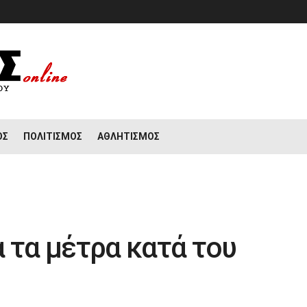
ΟΣ
ΠΟΛΙΤΙΣΜΌΣ
ΑΘΛΗΤΙΣΜΌΣ
 τα μέτρα κατά του