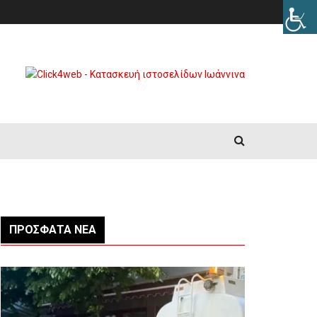
ΠΡΌΣΦΑΤΑ ΝΈΑ