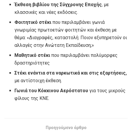
Έκθεση βιβλίου της Σύγχρονης Εποχής
, με
κλασσικές και νέες εκδόσεις.
Φοιτητικό στέκι
που περιλαμβάνει γωνιά
γνωριμίας πρωτοετών φοιτητών και έκθεση με
θέμα: «Διαγραφές, καταστολή: Ποιον εξυπηρετούν οι
αλλαγές στην Ανώτατη Εκπαίδευση;»
Μαθητικό στέκι
που περιλαμβάνει πολύμορφες
δραστηριότητες
Στέκι ενάντια στα ναρκωτικά και στις εξαρτήσεις,
με αντίστοιχη έκθεση.
Γωνιά του Κόκκινου Αερόστατου
για τους μικρούς
φίλους της ΚΝΕ.
Προηγούμενο άρθρο