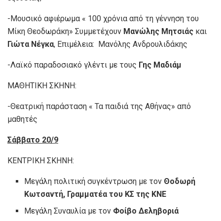
-Μουσικό αφιέρωμα « 100 χρόνια από τη γέννηση του
Μίκη Θεοδωράκη» Συμμετέχουν
Μανώλης Μητσιάς
και
Γιώτα Νέγκα
, Επιμέλεια: Μανόλης Ανδρουλιδάκης
-Λαϊκό παραδοσιακό γλέντι με τους
Γης Μαδιάμ
ΜΑΘΗΤΙΚΗ ΣΚΗΝΗ:
-Θεατρική παράσταση « Τα παιδιά της Αθήνας» από
μαθητές
Σάββατο 20/9
ΚΕΝΤΡΙΚΗ ΣΚΗΝΗ:
Μεγάλη πολιτική συγκέντρωση με τον
Θοδωρή
Κωτσαντή, Γραμματέα του ΚΣ της ΚΝΕ
Μεγάλη Συναυλία με τον
Φοίβο Δεληβοριά