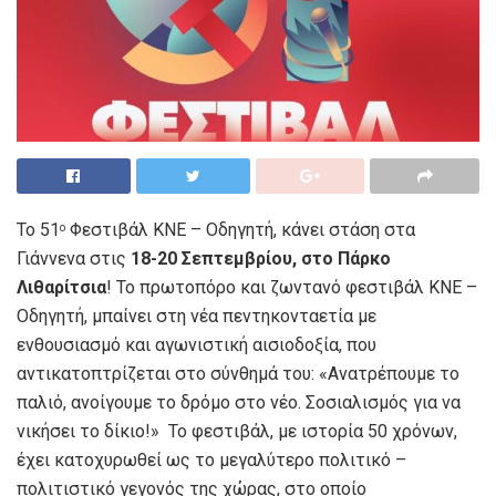
Το 51
Φεστιβάλ ΚΝΕ – Οδηγητή, κάνει στάση στα
ο
Γιάννενα στις
18-20 Σεπτεμβρίου, στο Πάρκο
Λιθαρίτσια
! Το πρωτοπόρο και ζωντανό φεστιβάλ ΚΝΕ –
Οδηγητή, μπαίνει στη νέα πεντηκονταετία με
ενθουσιασμό και αγωνιστική αισιοδοξία, που
αντικατοπτρίζεται στο σύνθημά του: «Ανατρέπουμε το
παλιό, ανοίγουμε το δρόμο στο νέο. Σοσιαλισμός για να
νικήσει το δίκιο!» Το φεστιβάλ, με ιστορία 50 χρόνων,
έχει κατοχυρωθεί ως το μεγαλύτερο πολιτικό –
πολιτιστικό γεγονός της χώρας, στο οποίο