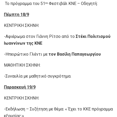
Το πρόγραμμα του 51
Φεστιβάλ ΚΝΕ – Οδηγητή:
ου
Πέμπτη 18/9
ΚΕΝΤΡΙΚΗ ΣΚΗΝΗ:
-Αφιέρωμα στον Γιάννη Ρίτσο από το
Στέκι Πολιτισμού
Ιωαννίνων της ΚΝΕ
-Ηπειρώτικο Γλέντι με
τον Βασίλη Παπαγεωργίου
ΜΑΘΗΤΙΚΗ ΣΚΗΝΗ:
-Συναυλία με μαθητικό συγκρότημα.
Παρασκευή 19/9
ΚΕΝΤΡΙΚΗ ΣΚΗΝΗ:
-Εκδήλωση – Συζήτηση με θέμα: « Έχει το ΚΚΕ πρόγραμμα
εξουσίας;»