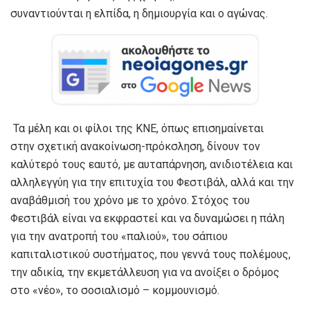
συναντιούνται η ελπίδα, η δημιουργία και ο αγώνας.
Τα μέλη και οι φίλοι της ΚΝΕ, όπως επισημαίνεται
στην σχετική ανακοίνωση-πρόκσληση, δίνουν τον
καλύτερό τους εαυτό, με αυταπάρνηση, ανιδιοτέλεια και
αλληλεγγύη για την επιτυχία του Φεστιβάλ, αλλά και την
αναβάθμισή του χρόνο με το χρόνο. Στόχος του
Φεστιβάλ είναι να εκφραστεί και να δυναμώσει η πάλη
για την ανατροπή του «παλιού», του σάπιου
καπιταλιστικού συστήματος, που γεννά τους πολέμους,
την αδικία, την εκμετάλλευση για να ανοίξει ο δρόμος
στο «νέο», το σοσιαλισμό – κομμουνισμό.