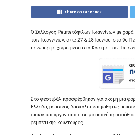
Share on Facebook
Ο Σύλλογος Ρεμπετόφιλων Ιωαννίνων με χαρά 
των Ιωαννίνων, στις 27 & 28 Ιουνίου, στο 9ο Π
πανέμορφο χώρο μέσα στο Κάστρο των Ιωανν
Στο φεστιβάλ προσφέρθηκαν για ακόμη μια φορ
Ελλάδα, μουσικοί, δάσκαλοι και μαθητές μουσι
σκιών και οργανοποιοί σε μια κοινή προσπάθει
ρεμπέτικης κουλτούρας.