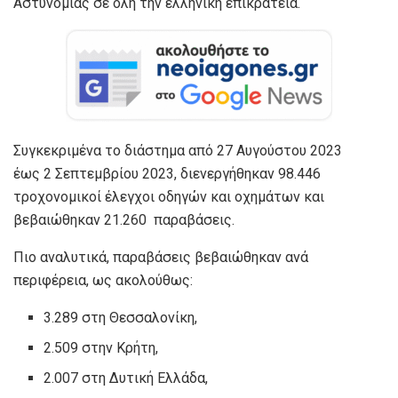
Αστυνομίας σε όλη την ελληνική επικράτεια.
Συγκεκριμένα το διάστημα από 27 Αυγούστου 2023
έως 2 Σεπτεμβρίου 2023, διενεργήθηκαν 98.446
τροχονομικοί έλεγχοι οδηγών και οχημάτων και
βεβαιώθηκαν 21.260 παραβάσεις.
Πιο αναλυτικά, παραβάσεις βεβαιώθηκαν ανά
περιφέρεια, ως ακολούθως:
3.289 στη Θεσσαλονίκη,
2.509 στην Κρήτη,
2.007 στη Δυτική Ελλάδα,