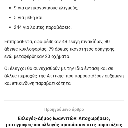
9 για αντικανονικούς ελιγμούς,
5 για μέθη και
244 για λοιπές παραβάσεις.
Επιπρόσθετα, αφαιρέθηκαν 48 ζεύγη πινακίδων, 80
άδειες κυκλοφορίας, 79 άδειες ικανότητας οδήγησης,
ενώ μεταφέρθηκαν 23 οχήματα.
Οι έλεγχοι θα συνεχισθούν με την ίδια ένταση και σε
άλλες περιοχές της Αττικής, που παρουσιάζουν αυξημένη
και επικίνδυνη παραβατικότητα.
Προηγούμενο άρθρο
Εκλογές-Δήμος Ιωαννιτών: Αποχωρήσεις,
μεταγραφές και αλλαγές προσώπων στις παρατάξεις