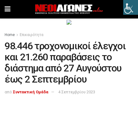
Home
Επικαιρότητα
98.446 τροχονομικοί έλεγχοι
και 21.260 παραβάσεις το
διάστημα από 27 Αυγούστου
έως 2 Σεπτεμβρίου
από
Συντακτική Ομάδα
4 Σεπτεμβρίου 2023