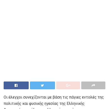
Οι έλεγχοι συνεχίζονται με βάση τις πάγιες εντολές της
πολιτικής και φυσικής ηγεσίας της Ελληνικής