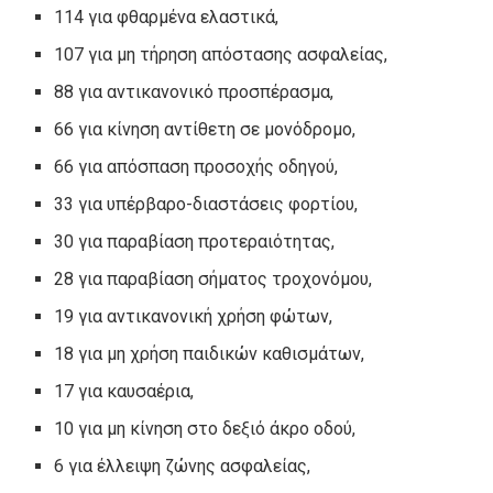
114 για φθαρμένα ελαστικά,
107 για μη τήρηση απόστασης ασφαλείας,
88 για αντικανονικό προσπέρασμα,
66 για κίνηση αντίθετη σε μονόδρομο,
66 για απόσπαση προσοχής οδηγού,
33 για υπέρβαρο-διαστάσεις φορτίου,
30 για παραβίαση προτεραιότητας,
28 για παραβίαση σήματος τροχονόμου,
19 για αντικανονική χρήση φώτων,
18 για μη χρήση παιδικών καθισμάτων,
17 για καυσαέρια,
10 για μη κίνηση στο δεξιό άκρο οδού,
6 για έλλειψη ζώνης ασφαλείας,