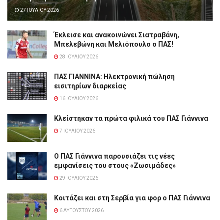
27 ΙΟΥΛΊΟΥ 2026
Έκλεισε και ανακοινώνει Σιατραβάνη,
Μπελεβώνη και Μελιόπουλο ο ΠΑΣ!
28 ΙΟΥΛΊΟΥ 2026
ΠΑΣ ΓΙΑΝΝΙΝΑ: Hλεκτρονική πώληση
εισιτηρίων διαρκείας
16 ΙΟΥΛΊΟΥ 2026
Κλείστηκαν τα πρώτα φιλικά του ΠΑΣ Γιάννινα
7 ΙΟΥΛΊΟΥ 2026
Ο ΠΑΣ Γιάννινα παρουσιάζει τις νέες
εμφανίσεις του στους «Ζωσιμάδες»
29 ΙΟΥΛΊΟΥ 2026
Κοιτάζει και στη Σερβία για φορ ο ΠΑΣ Γιάννινα
6 ΑΥΓΟΎΣΤΟΥ 2026