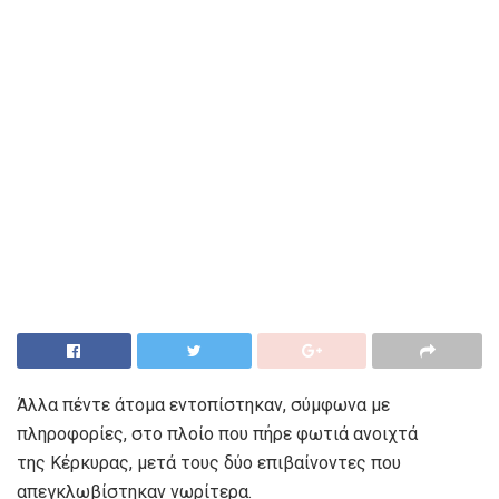
Άλλα πέντε άτομα εντοπίστηκαν, σύμφωνα με
πληροφορίες, στο πλοίο που πήρε φωτιά ανοιχτά
της Κέρκυρας, μετά τους δύο επιβαίνοντες που
απεγκλωβίστηκαν νωρίτερα.