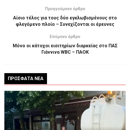
Προηγούμενο άρθρο
Αίσιο τέλος για τους δύο εγκλωβισμένους στο
φλεγόμενο πλοίο – Συνεχίζονται οι έρευνες
Επόμενο άρθρο
Μόνο οι κάτοχοι εισιτηρίων διαρκείας στο ΠΑΣ
Γιάννινα WBC – ΠΑΟΚ
ΠΡΌΣΦΑΤΑ ΝΈΑ