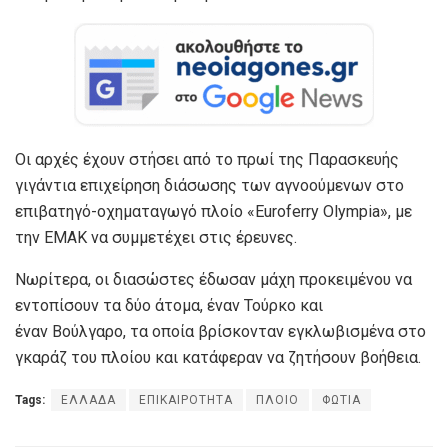
Οι αρχές έχουν στήσει από το πρωί της Παρασκευής
γιγάντια επιχείρηση διάσωσης των αγνοούμενων στο
επιβατηγό-οχηματαγωγό πλοίο «Euroferry Olympia», με
την ΕΜΑΚ να συμμετέχει στις έρευνες.
Νωρίτερα, οι διασώστες έδωσαν μάχη προκειμένου να
εντοπίσουν τα δύο άτομα, έναν Τούρκο και
έναν Βούλγαρο, τα οποία βρίσκονταν εγκλωβισμένα στο
γκαράζ του πλοίου και κατάφεραν να ζητήσουν βοήθεια.
Tags:
ΕΛΛΑΔΑ
ΕΠΙΚΑΙΡΟΤΗΤΑ
ΠΛΟΙΟ
ΦΩΤΙΑ