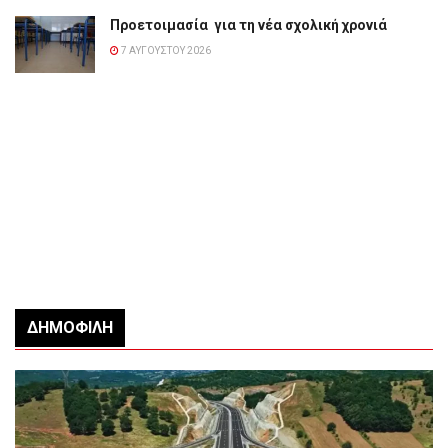
Προετοιμασία για τη νέα σχολική χρονιά
7 ΑΥΓΟΎΣΤΟΥ 2026
ΔΗΜΟΦΙΛΉ