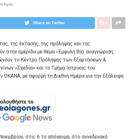
τισμός
Share on Twitter
τας, της έκτασης, της πρόληψης και της
ν στην ημερίδα με θέμα «Έμφυλη Βία: αναγνώριση,
ανώνουν το Κέντρο Πρόληψης των Εξαρτήσεων &
νίνων «Σχεδία» και το Τμήμα Ιατρικής του
ν ΟΚΑΝΑ, με αφορμή τη Διεθνή Ημέρα για την Εξάλειψη
Νοεμβρίου, στις 6 το απόγευμα, στο συνεδριακό