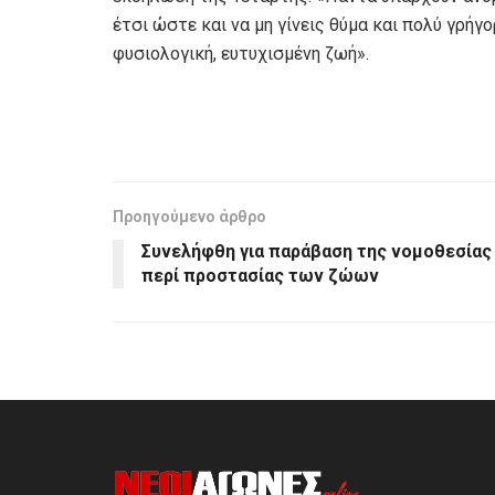
έτσι ώστε και να μη γίνεις θύμα και πολύ γρήγ
φυσιολογική, ευτυχισμένη ζωή».
Προηγούμενο άρθρο
Συνελήφθη για παράβαση της νομοθεσίας
περί προστασίας των ζώων