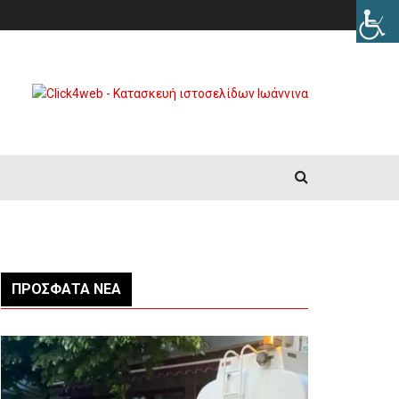
ΠΡΌΣΦΑΤΑ ΝΈΑ