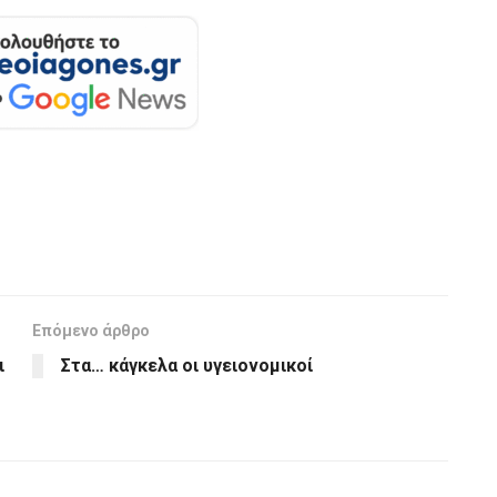
Επόμενο άρθρο
ι
Στα… κάγκελα οι υγειονομικοί