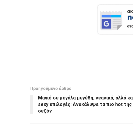
Προηγούμενο άρθρο
Μαγιό σε μεγάλα μεγέθη, νεανικά, αλλά κα
sexy επιλογές: Ανακάλυψε τα πιο hot της
σεζόν