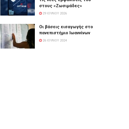
στους «Ζωσιμάδες»
29 ΙΟΥΛΊΟΥ 2026
Οι βάσεις εισαγωγής στο
πανεπιστήμιο Ιωαννίνων
26 ΙΟΥΛΊΟΥ 2024