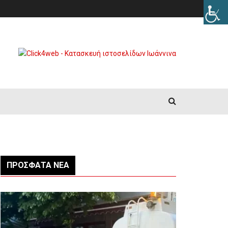
ΠΡΌΣΦΑΤΑ ΝΈΑ