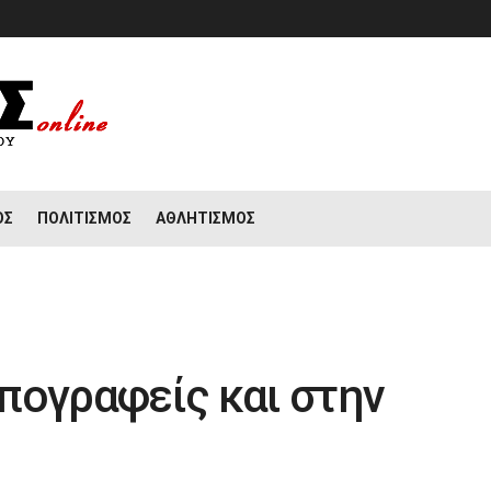
ΟΣ
ΠΟΛΙΤΙΣΜΌΣ
ΑΘΛΗΤΙΣΜΌΣ
πογραφείς και στην