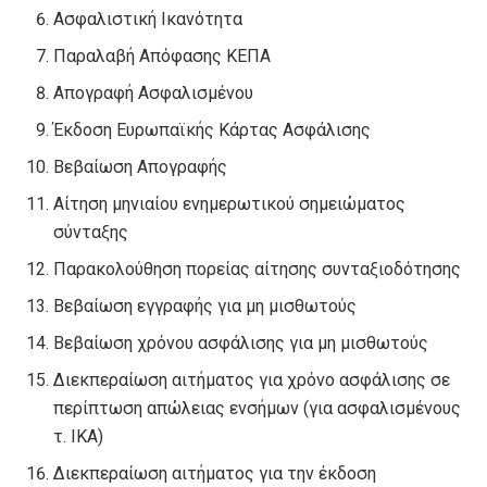
Ασφαλιστική Ικανότητα
Παραλαβή Απόφασης ΚΕΠΑ
Απογραφή Ασφαλισμένου
Έκδοση Ευρωπαϊκής Κάρτας Ασφάλισης
Βεβαίωση Απογραφής
Αίτηση μηνιαίου ενημερωτικού σημειώματος
σύνταξης
Παρακολούθηση πορείας αίτησης συνταξιοδότησης
Βεβαίωση εγγραφής για μη μισθωτούς
Βεβαίωση χρόνου ασφάλισης για μη μισθωτούς
Διεκπεραίωση αιτήματος για χρόνο ασφάλισης σε
περίπτωση απώλειας ενσήμων (για ασφαλισμένους
τ. ΙΚΑ)
Διεκπεραίωση αιτήματος για την έκδοση