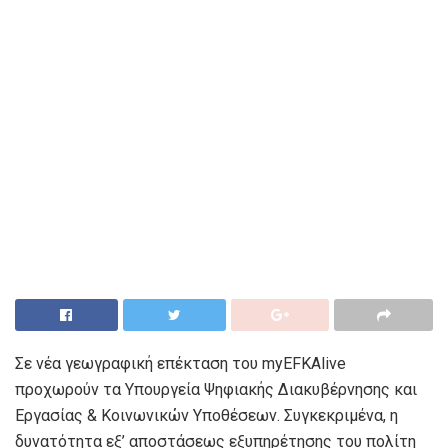
Σε νέα γεωγραφική επέκταση του myEFKAlive
προχωρούν τα Υπουργεία Ψηφιακής Διακυβέρνησης και
Εργασίας & Κοινωνικών Υποθέσεων. Συγκεκριμένα, η
δυνατότητα εξ’ αποστάσεως εξυπηρέτησης του πολίτη