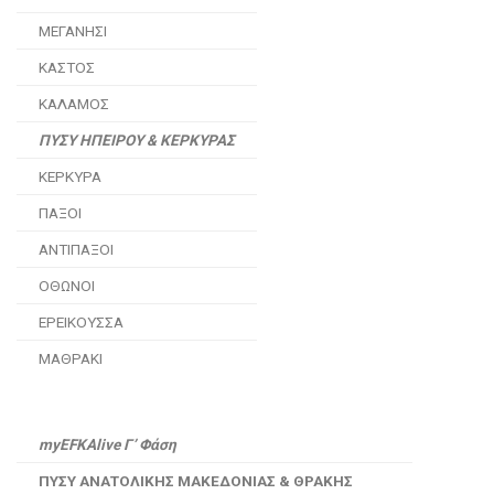
ΜΕΓΑΝΗΣΙ
ΚΑΣΤΟΣ
ΚΑΛΑΜΟΣ
ΠΥΣΥ ΗΠΕΙΡΟΥ & ΚΕΡΚΥΡΑΣ
ΚΕΡΚΥΡΑ
ΠΑΞΟΙ
ΑΝΤΙΠΑΞΟΙ
ΟΘΩΝΟΙ
ΕΡΕΙΚΟΥΣΣΑ
ΜΑΘΡΑΚΙ
myEFKAlive Γ’ Φάση
ΠΥΣΥ ΑΝΑΤΟΛΙΚΗΣ ΜΑΚΕΔΟΝΙΑΣ
& ΘΡΑΚΗΣ