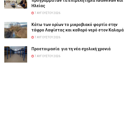
προγραμμάτων τα Επιμελητήρια Ιωαννίνων και
Ηλείας
7 ΑΥΓΟΎΣΤΟΥ 2026
Κάτω των ορίων το μικροβιακό φορτίο στην
τάφρο Λαψίστας και καθαρό νερό στον Καλαμά
7 ΑΥΓΟΎΣΤΟΥ 2026
Προετοιμασία για τη νέα σχολική χρονιά
7 ΑΥΓΟΎΣΤΟΥ 2026