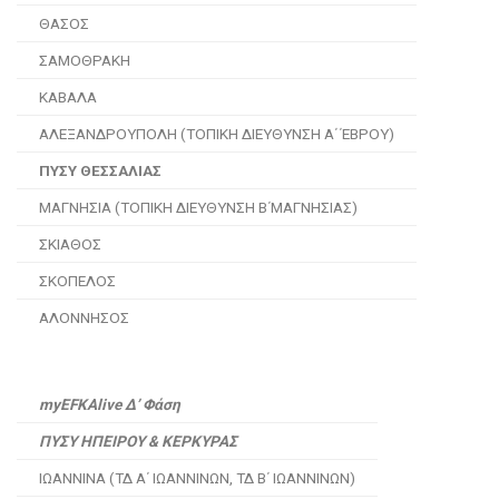
ΘΑΣΟΣ
ΣΑΜΟΘΡΑΚΗ
ΚΑΒΑΛΑ
ΑΛΕΞΑΝΔΡΟΥΠΟΛΗ (ΤΟΠΙΚΗ ΔΙΕΥΘΥΝΣΗ Α΄ ΈΒΡΟΥ)
ΠΥΣΥ ΘΕΣΣΑΛΙΑΣ
ΜΑΓΝΗΣΙΑ (ΤΟΠΙΚΗ ΔΙΕΥΘΥΝΣΗ Β΄ΜΑΓΝΗΣΙΑΣ)
ΣΚΙΑΘΟΣ
ΣΚΟΠΕΛΟΣ
ΑΛΟΝΝΗΣΟΣ
myEFKAlive Δ’ Φάση
ΠΥΣΥ ΗΠΕΙΡΟΥ & ΚΕΡΚΥΡΑΣ
ΙΩΑΝΝΙΝΑ (ΤΔ Α΄ ΙΩΑΝΝΙΝΩΝ, ΤΔ Β΄ ΙΩΑΝΝΙΝΩΝ)