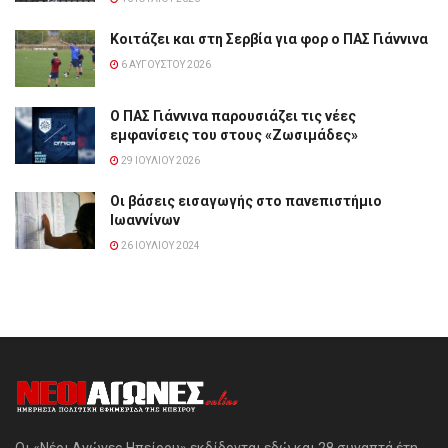
Κοιτάζει και στη Σερβία για φορ ο ΠΑΣ Γιάννινα
6 ΑΥΓΟΎΣΤΟΥ 2026
Ο ΠΑΣ Γιάννινα παρουσιάζει τις νέες
εμφανίσεις του στους «Ζωσιμάδες»
29 ΙΟΥΛΊΟΥ 2026
Οι βάσεις εισαγωγής στο πανεπιστήμιο
Ιωαννίνων
26 ΙΟΥΛΊΟΥ 2024