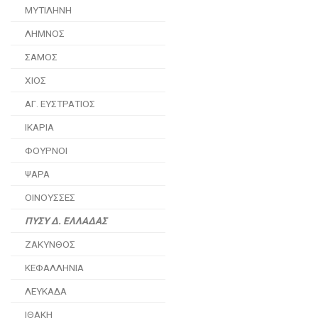
ΜΥΤΙΛΗΝΗ
ΛΗΜΝΟΣ
ΣΑΜΟΣ
ΧΙΟΣ
ΑΓ. ΕΥΣΤΡΑΤΙΟΣ
ΙΚΑΡΙΑ
ΦΟΥΡΝΟΙ
ΨΑΡΑ
ΟΙΝΟΥΣΣΕΣ
ΠΥΣΥ Δ. ΕΛΛΑΔΑΣ
ΖΑΚΥΝΘΟΣ
ΚΕΦΑΛΛΗΝΙΑ
ΛΕΥΚΑΔΑ
ΙΘΑΚΗ