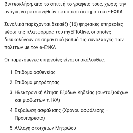
βιντεοκλήση, από το σπίτι ή το γραφείο τους, χωρίς την
ανάγκη να μετακινηθούν σε υποκατάστημα του e-ΕΦΚΑ.
Συνολικά παρέχονται δεκαέξι (16) ψηφιακές υπηρεσίες
μέσω της πλατφόρμας του myEFKAlive, οι οποίες
διευκολύνουν σε σημαντικό βαθμό τις συναλλαγές των
πολιτών με τον e-ΕΦΚΑ.
Οι παρεχόμενες υπηρεσίες είναι οι ακόλουθες:
Επίδομα ασθενείας
Επίδομα μητρότητας
Ηλεκτρονική Αίτηση Εξόδων Κηδείας (συνταξιούχων
και μισθωτών τ. ΙΚΑ)
Βεβαίωση ασφάλισης (Χρόνου ασφάλισης –
Προϋπηρεσία)
Αλλαγή στοιχείων Μητρώου