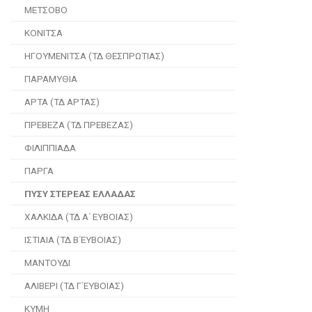
ΜΕΤΣΟΒΟ
ΚΟΝΙΤΣΑ
ΗΓΟΥΜΕΝΙΤΣΑ (ΤΔ ΘΕΣΠΡΩΤΙΑΣ)
ΠΑΡΑΜΥΘΙΑ
ΑΡΤΑ (ΤΔ ΑΡΤΑΣ)
ΠΡΕΒΕΖΑ (ΤΔ ΠΡΕΒΕΖΑΣ)
ΦΙΛΙΠΠΙΑΔΑ
ΠΑΡΓΑ
ΠΥΣΥ ΣΤΕΡΕΑΣ ΕΛΛΑΔΑΣ
ΧΑΛΚΙΔΑ (ΤΔ Α΄ ΕΥΒΟΙΑΣ)
ΙΣΤΙΑΙΑ (ΤΔ Β΄ΕΥΒΟΙΑΣ)
ΜΑΝΤΟΥΔΙ
ΑΛΙΒΕΡΙ (ΤΔ Γ΄ΕΥΒΟΙΑΣ)
ΚΥΜΗ