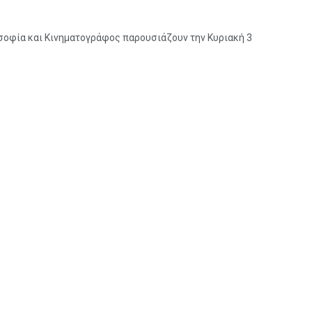
οσοφία και Κινηματογράφος παρουσιάζουν την Κυριακή 3