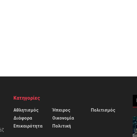
Κατηγορίες
Αθλητισμός
Ήπειρος
Πολιτισμός
Διάφορα
Οικονομία
Επικαιρότητα
Πολιτική
άζ