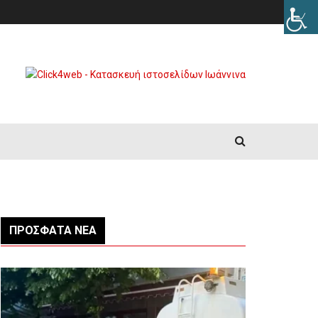
ΠΡΌΣΦΑΤΑ ΝΈΑ