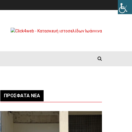
ΠΡΌΣΦΑΤΑ ΝΈΑ