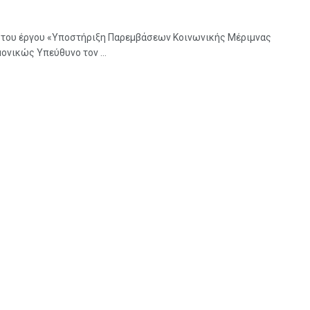
ς του έργου «Υποστήριξη Παρεμβάσεων Κοινωνικής Μέριμνας
ονικώς Υπεύθυνο τον ...