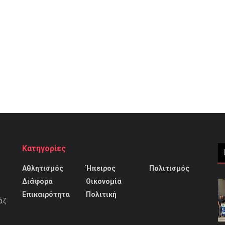
Κατηγορίες
Αθλητισμός
Ήπειρος
Πολιτισμός
Διάφορα
Οικονομία
Επικαιρότητα
Πολιτική
άζ