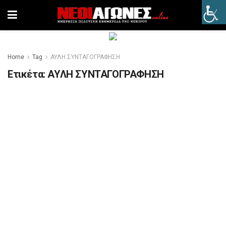
Home
Tag
ΑΥΛΗ ΣΥΝΤΑΓΟΓΡΑΦΗΣΗ
Ετικέτα:
ΑΥΛΗ ΣΥΝΤΑΓΟΓΡΑΦΗΣΗ