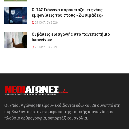
Ο ΠΑΣ Γιάννινα παρουσιάζει τις νέες
εμφανίσεις του στους «Ζωσιμάδες»
29 ΙΟΥΛΊΟΥ 2026
Οι βάσεις εισαγωγής στο πανεπιστήμιο
Ιωαννίνων
26 ΙΟΥΛΊΟΥ 2024
Οι «Νέοι Αγώνες Ηπείρου» εκδίδονται εδώ και 28 συναπτά έτη
συμβάλλοντας στην ενημέρωση της τοπικής κοινωνίας με
πλούσια αρθρογραφία, ρεπορτάζ και σχόλια.