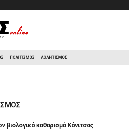
ΟΣ
ΠΟΛΙΤΙΣΜΌΣ
ΑΘΛΗΤΙΣΜΌΣ
ΙΣΜΟΣ
ον βιολογικό καθαρισμό Κόνιτσας