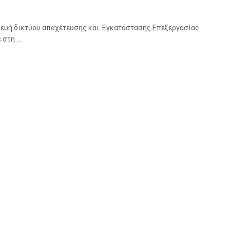
ευή δικτύου αποχέτευσης και Εγκατάστασης Επεξεργασίας
στη ...