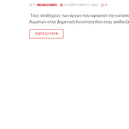
ΑΠΌ
NEOIAGONES
10 ΦΕΒΡΟΥΑΡΊΟΥ 2022
0
Τους αναδόχους των έργων που αφορούν την κατασκ
Λυμάτων στην Δημοτική Κοινότητα Κόνιτσας ανέδειξε 
ΠΕΡΙΣΣΌΤΕΡΑ