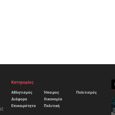
Κατηγορίες
Αθλητισμός
Ήπειρος
Πολιτισμός
Διάφορα
Οικονομία
Επικαιρότητα
Πολιτική
άζ