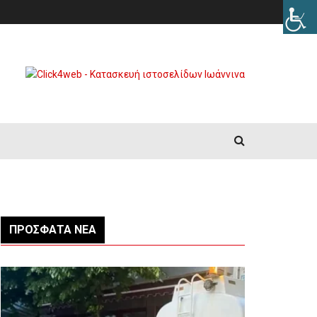
ΠΡΌΣΦΑΤΑ ΝΈΑ