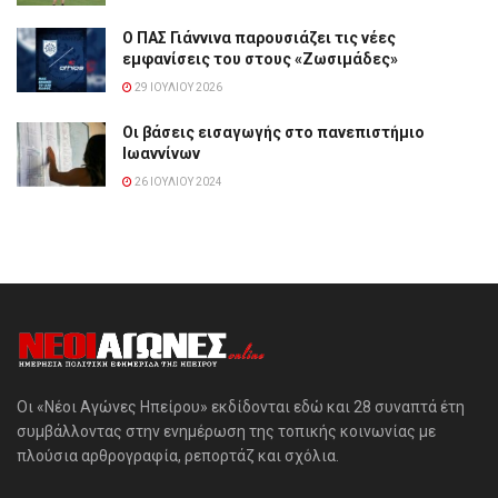
Ο ΠΑΣ Γιάννινα παρουσιάζει τις νέες
εμφανίσεις του στους «Ζωσιμάδες»
29 ΙΟΥΛΊΟΥ 2026
Οι βάσεις εισαγωγής στο πανεπιστήμιο
Ιωαννίνων
26 ΙΟΥΛΊΟΥ 2024
Οι «Νέοι Αγώνες Ηπείρου» εκδίδονται εδώ και 28 συναπτά έτη
συμβάλλοντας στην ενημέρωση της τοπικής κοινωνίας με
πλούσια αρθρογραφία, ρεπορτάζ και σχόλια.