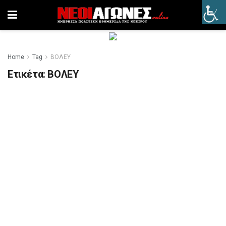
Home
Tag
ΒΟΛΕΥ
Ετικέτα:
ΒΟΛΕΥ