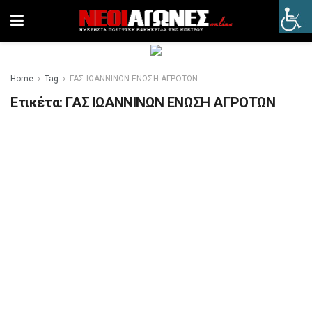
Home
Tag
ΓΑΣ ΙΩΑΝΝΙΝΩΝ ΕΝΩΣΗ ΑΓΡΟΤΩΝ
Ετικέτα:
ΓΑΣ ΙΩΑΝΝΙΝΩΝ ΕΝΩΣΗ ΑΓΡΟΤΩΝ