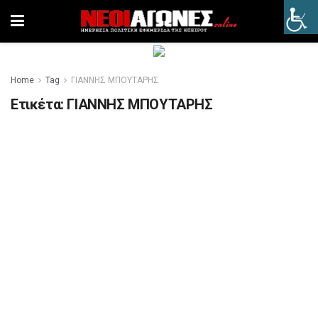
Home
Tag
ΓΙΑΝΝΗΣ ΜΠΟΥΤΑΡΗΣ
Ετικέτα:
ΓΙΑΝΝΗΣ ΜΠΟΥΤΑΡΗΣ