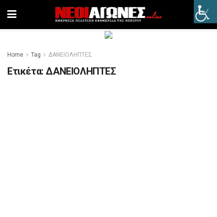
Home
Tag
ΔΑΝΕΙΟΛΗΠΤΕΣ
Ετικέτα:
ΔΑΝΕΙΟΛΗΠΤΕΣ