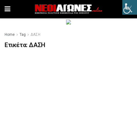
Home
Tag
ΔΑΣΗ
Ετικέτα:
ΔΑΣΗ