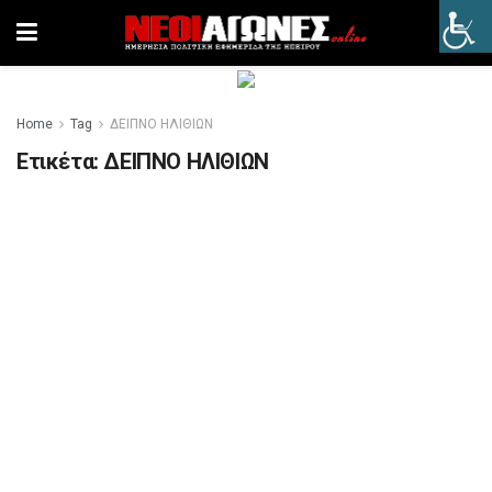
Home
Tag
ΔΕΙΠΝΟ ΗΛΙΘΙΩΝ
Ετικέτα:
ΔΕΙΠΝΟ ΗΛΙΘΙΩΝ