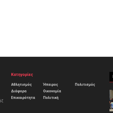
Κατηγορίες
Αθλητισμός
Ήπειρος
Πολιτισμός
Διάφορα
Οικονομία
Επικαιρότητα
Πολιτική
άζ