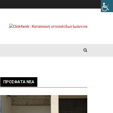
ΠΡΌΣΦΑΤΑ ΝΈΑ