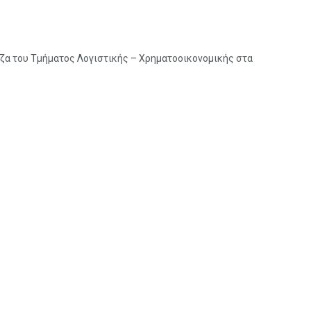
ζα του Τμήματος Λογιστικής – Χρηματοοικονομικής στα