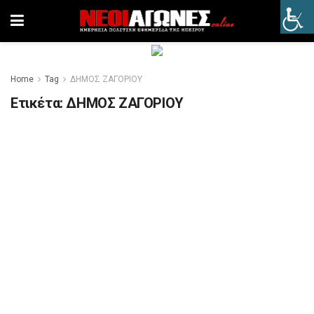
Home
Tag
ΔΗΜΟΣ ΖΑΓΟΡΙΟΥ
Ετικέτα:
ΔΗΜΟΣ ΖΑΓΟΡΙΟΥ