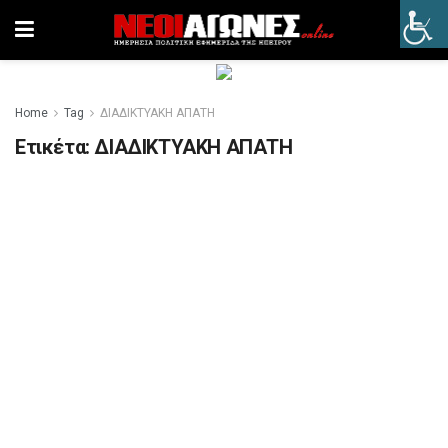
Home
Tag
ΔΙΑΔΙΚΤΥΑΚΗ ΑΠΑΤΗ
Ετικέτα:
ΔΙΑΔΙΚΤΥΑΚΗ ΑΠΑΤΗ