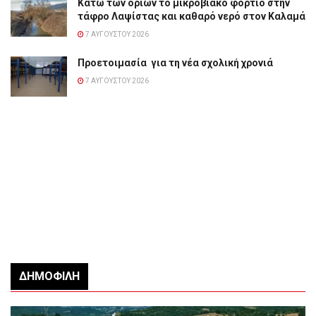
Κάτω των ορίων το μικροβιακό φορτίο στην
τάφρο Λαψίστας και καθαρό νερό στον Καλαμά
7 ΑΥΓΟΎΣΤΟΥ 2026
Προετοιμασία για τη νέα σχολική χρονιά
7 ΑΥΓΟΎΣΤΟΥ 2026
ΔΗΜΟΦΙΛΉ