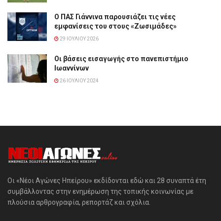
Ο ΠΑΣ Γιάννινα παρουσιάζει τις νέες
εμφανίσεις του στους «Ζωσιμάδες»
29 ΙΟΥΛΊΟΥ 2026
Οι βάσεις εισαγωγής στο πανεπιστήμιο
Ιωαννίνων
26 ΙΟΥΛΊΟΥ 2024
Οι «Νέοι Αγώνες Ηπείρου» εκδίδονται εδώ και 28 συναπτά έτη
συμβάλλοντας στην ενημέρωση της τοπικής κοινωνίας με
πλούσια αρθρογραφία, ρεπορτάζ και σχόλια.