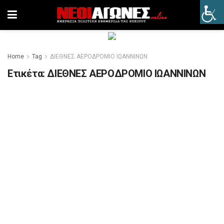
Home
Tag
ΔΙΕΘΝΕΣ ΑΕΡΟΔΡΟΜΙΟ ΙΩΑΝΝΙΝΩΝ
Ετικέτα:
ΔΙΕΘΝΕΣ ΑΕΡΟΔΡΟΜΙΟ ΙΩΑΝΝΙΝΩΝ