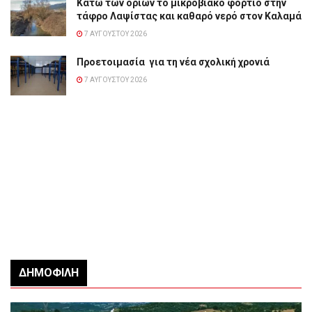
Κάτω των ορίων το μικροβιακό φορτίο στην
τάφρο Λαψίστας και καθαρό νερό στον Καλαμά
7 ΑΥΓΟΎΣΤΟΥ 2026
Προετοιμασία για τη νέα σχολική χρονιά
7 ΑΥΓΟΎΣΤΟΥ 2026
ΔΗΜΟΦΙΛΉ