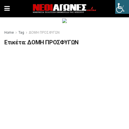
Home
Tag
ΔΟΜΗ ΠΡΟΣΦΥΓΩΝ
Ετικέτα:
ΔΟΜΗ ΠΡΟΣΦΥΓΩΝ