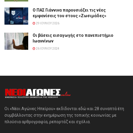
Ο ΠΑΣ Γιάννινα παρουσιάζει τις νέες
εμφανίσεις του στους «Ζωσιμάδες»
29 ΙΟΥΛΊΟΥ 2026
Οι βάσεις εισαγωγής στο πανεπιστήμιο
Ιωαννίνων
26 ΙΟΥΛΊΟΥ 2024
Οι «Νέοι Αγώνες Ηπείρου» εκδίδονται εδώ και 28 συναπτά έτη
συμβάλλοντας στην ενημέρωση της τοπικής κοινωνίας με
πλούσια αρθρογραφία, ρεπορτάζ και σχόλια.