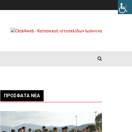
ΠΡΌΣΦΑΤΑ ΝΈΑ