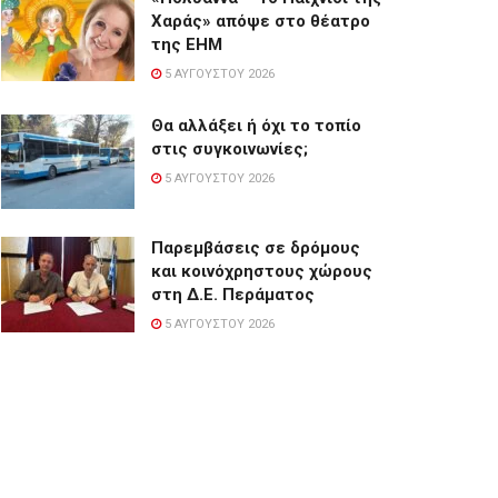
Χαράς» απόψε στο θέατρο
της ΕΗΜ
5 ΑΥΓΟΎΣΤΟΥ 2026
Θα αλλάξει ή όχι το τοπίο
στις συγκοινωνίες;
5 ΑΥΓΟΎΣΤΟΥ 2026
Παρεμβάσεις σε δρόμους
και κοινόχρηστους χώρους
στη Δ.Ε. Περάματος
5 ΑΥΓΟΎΣΤΟΥ 2026