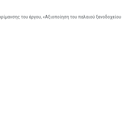
ωρίμανσης του έργου, «Αξιοποίηση του παλαιού ξενοδοχείου