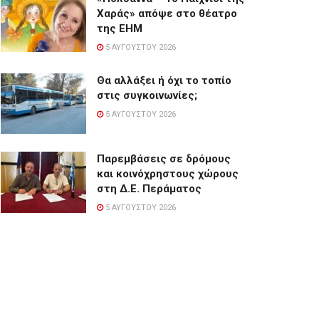
Χαράς» απόψε στο θέατρο
της ΕΗΜ
5 ΑΥΓΟΎΣΤΟΥ 2026
Θα αλλάξει ή όχι το τοπίο
στις συγκοινωνίες;
5 ΑΥΓΟΎΣΤΟΥ 2026
Παρεμβάσεις σε δρόμους
και κοινόχρηστους χώρους
στη Δ.Ε. Περάματος
5 ΑΥΓΟΎΣΤΟΥ 2026