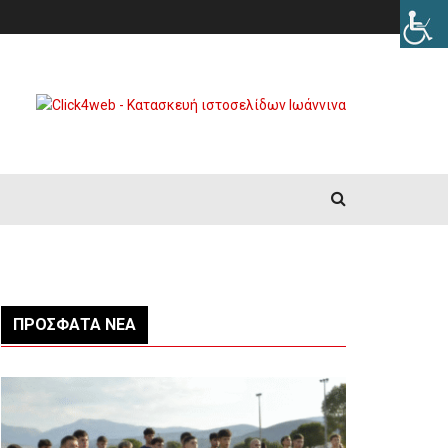
ΠΡΌΣΦΑΤΑ ΝΈΑ