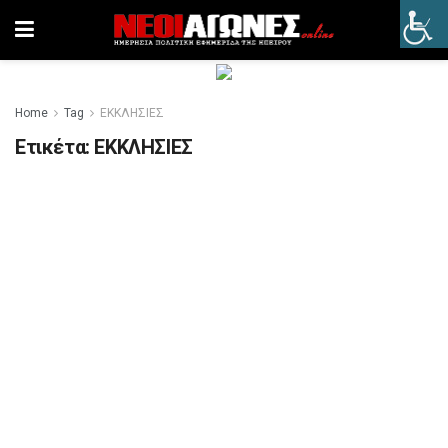
Home
Tag
ΕΚΚΛΗΣΙΕΣ
Ετικέτα:
ΕΚΚΛΗΣΙΕΣ