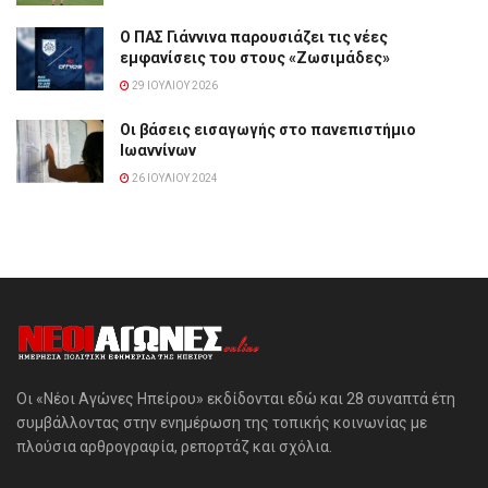
Ο ΠΑΣ Γιάννινα παρουσιάζει τις νέες
εμφανίσεις του στους «Ζωσιμάδες»
29 ΙΟΥΛΊΟΥ 2026
Οι βάσεις εισαγωγής στο πανεπιστήμιο
Ιωαννίνων
26 ΙΟΥΛΊΟΥ 2024
Οι «Νέοι Αγώνες Ηπείρου» εκδίδονται εδώ και 28 συναπτά έτη
συμβάλλοντας στην ενημέρωση της τοπικής κοινωνίας με
πλούσια αρθρογραφία, ρεπορτάζ και σχόλια.