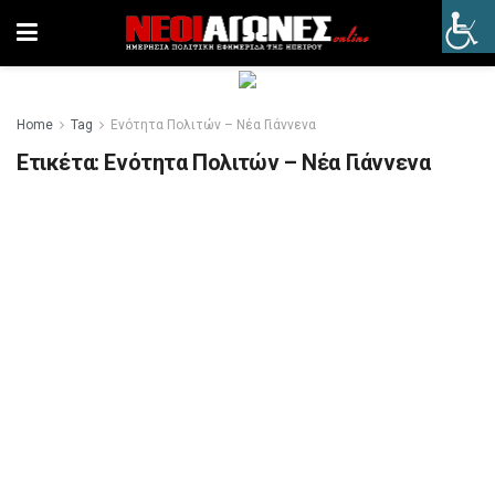
Home
Tag
Ενότητα Πολιτών – Νέα Γιάννενα
Ετικέτα:
Ενότητα Πολιτών – Νέα Γιάννενα