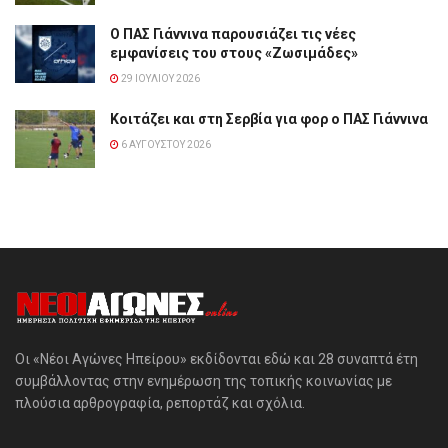
Ο ΠΑΣ Γιάννινα παρουσιάζει τις νέες
εμφανίσεις του στους «Ζωσιμάδες»
29 ΙΟΥΛΊΟΥ 2026
Κοιτάζει και στη Σερβία για φορ ο ΠΑΣ Γιάννινα
6 ΑΥΓΟΎΣΤΟΥ 2026
Οι «Νέοι Αγώνες Ηπείρου» εκδίδονται εδώ και 28 συναπτά έτη
συμβάλλοντας στην ενημέρωση της τοπικής κοινωνίας με
πλούσια αρθρογραφία, ρεπορτάζ και σχόλια.