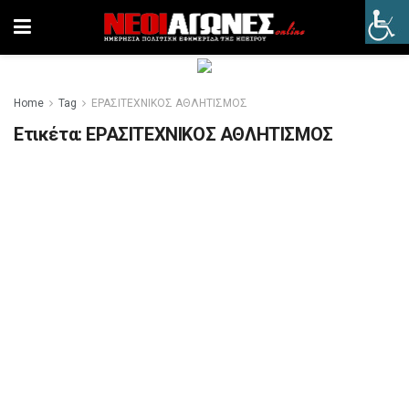
Home
Tag
ΕΡΑΣΙΤΕΧΝΙΚΟΣ ΑΘΛΗΤΙΣΜΟΣ
Ετικέτα:
ΕΡΑΣΙΤΕΧΝΙΚΟΣ ΑΘΛΗΤΙΣΜΟΣ