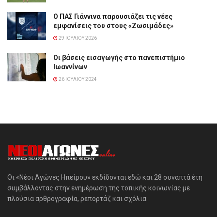
Ο ΠΑΣ Γιάννινα παρουσιάζει τις νέες
εμφανίσεις του στους «Ζωσιμάδες»
29 ΙΟΥΛΊΟΥ 2026
Οι βάσεις εισαγωγής στο πανεπιστήμιο
Ιωαννίνων
26 ΙΟΥΛΊΟΥ 2024
Οι «Νέοι Αγώνες Ηπείρου» εκδίδονται εδώ και 28 συναπτά έτη
συμβάλλοντας στην ενημέρωση της τοπικής κοινωνίας με
πλούσια αρθρογραφία, ρεπορτάζ και σχόλια.