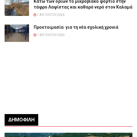
Κάτω των ορίων το μικροβιακό φορτίο στην
τάφρο Λαψίστας και καθαρό νερό στον Καλαμά
7 ΑΥΓΟΎΣΤΟΥ 2026
Προετοιμασία για τη νέα σχολική χρονιά
7 ΑΥΓΟΎΣΤΟΥ 2026
ΔΗΜΟΦΙΛΉ