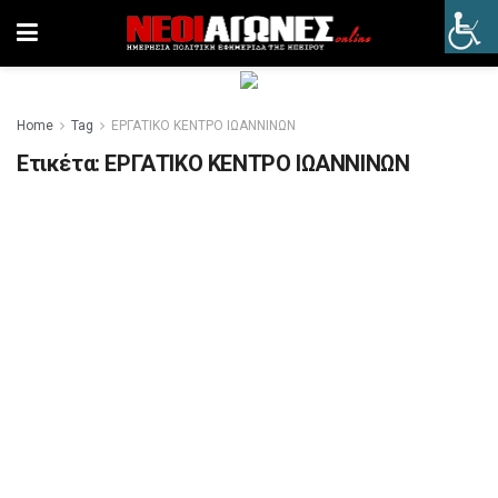
Home
Tag
ΕΡΓΑΤΙΚΟ ΚΕΝΤΡΟ ΙΩΑΝΝΙΝΩΝ
Ετικέτα:
ΕΡΓΑΤΙΚΟ ΚΕΝΤΡΟ ΙΩΑΝΝΙΝΩΝ