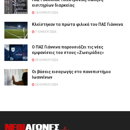
εισιτηρίων διαρκείας
16 ΙΟΥΛΊΟΥ 2026
Κλείστηκαν τα πρώτα φιλικά του ΠΑΣ Γιάννινα
7 ΙΟΥΛΊΟΥ 2026
Ο ΠΑΣ Γιάννινα παρουσιάζει τις νέες
εμφανίσεις του στους «Ζωσιμάδες»
29 ΙΟΥΛΊΟΥ 2026
Οι βάσεις εισαγωγής στο πανεπιστήμιο
Ιωαννίνων
26 ΙΟΥΛΊΟΥ 2024