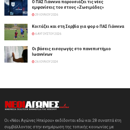
Ο ΠΑΣ Γιάννινα παρουσιάζει τις νέες
εμφανίσεις του στους «Ζωσιμάδες»
29 ΙΟΥΛΊΟΥ 2026
Κοιτάζει και στη Σερβία για φορ ο ΠΑΣ Γιάννινα
6 ΑΥΓΟΎΣΤΟΥ 2026
Οι βάσεις εισαγωγής στο πανεπιστήμιο
Ιωαννίνων
26 ΙΟΥΛΊΟΥ 2024
Οι «Νέοι Αγώνες Ηπείρου» εκδίδονται εδώ και 28 συναπτά έτη
συμβάλλοντας στην ενημέρωση της τοπικής κοινωνίας με