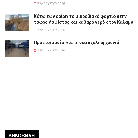
7 ΑΥΓΟΎΣΤΟΥ 2026
Κάτω των ορίων το μικροβιακό φορτίο στην
τάφρο Λαψίστας και καθαρό νερό στον Καλαμά
7 ΑΥΓΟΎΣΤΟΥ 2026
Προετοιμασία για τη νέα σχολική χρονιά
7 ΑΥΓΟΎΣΤΟΥ 2026
ΔΗΜΟΦΙΛΉ