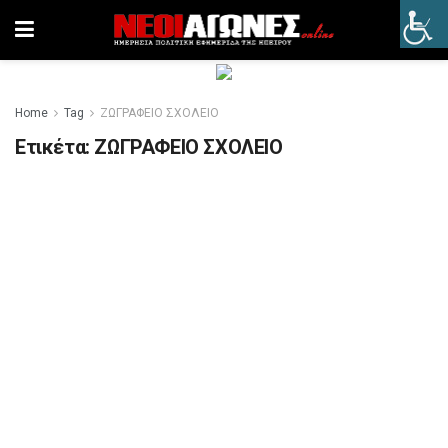
Home
Tag
ΖΩΓΡΑΦΕΙΟ ΣΧΟΛΕΙΟ
Ετικέτα:
ΖΩΓΡΑΦΕΙΟ ΣΧΟΛΕΙΟ