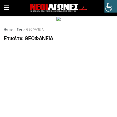
Home
Tag
ΘΕΟΦΑΝΕΙΑ
Ετικέτα:
ΘΕΟΦΑΝΕΙΑ