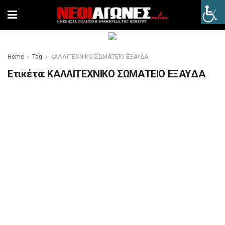
Home
Tag
ΚΑΛΛΙΤΕΧΝΙΚΟ ΣΩΜΑΤΕΙΟ ΕΞΑΥΔΑ
Ετικέτα:
ΚΑΛΛΙΤΕΧΝΙΚΟ ΣΩΜΑΤΕΙΟ ΕΞΑΥΔΑ