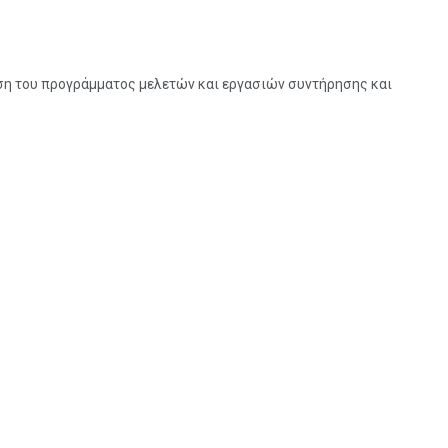
ση του προγράμματος μελετών και εργασιών συντήρησης και