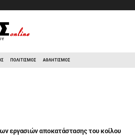
ΟΣ
ΠΟΛΙΤΙΣΜΌΣ
ΑΘΛΗΤΙΣΜΌΣ
 των εργασιών αποκατάστασης του κοίλου