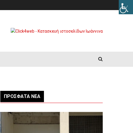
ΠΡΌΣΦΑΤΑ ΝΈΑ