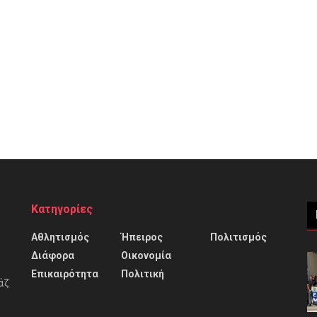
Κατηγορίες
Αθλητισμός
Ήπειρος
Πολιτισμός
Διάφορα
Οικονομία
Επικαιρότητα
Πολιτική
άζ