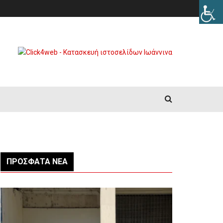
ΠΡΌΣΦΑΤΑ ΝΈΑ