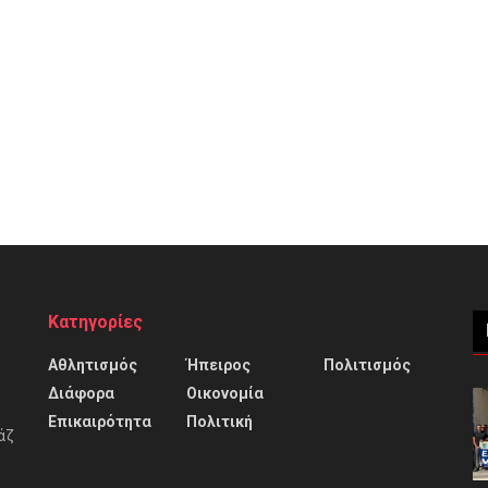
Κατηγορίες
Αθλητισμός
Ήπειρος
Πολιτισμός
Διάφορα
Οικονομία
Επικαιρότητα
Πολιτική
άζ