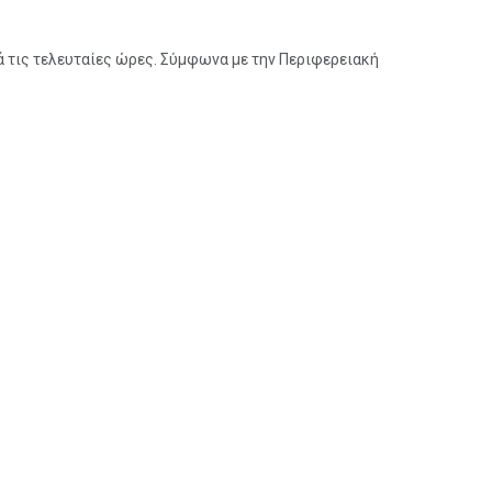
 τις τελευταίες ώρες. Σύμφωνα με την Περιφερειακή