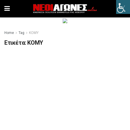
Home
Tag
ΚΟΜΥ
Ετικέτα:
ΚΟΜΥ