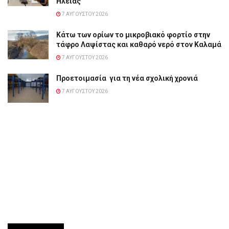
Ηλείας
7 ΑΥΓΟΎΣΤΟΥ 2026
Κάτω των ορίων το μικροβιακό φορτίο στην
τάφρο Λαψίστας και καθαρό νερό στον Καλαμά
7 ΑΥΓΟΎΣΤΟΥ 2026
Προετοιμασία για τη νέα σχολική χρονιά
7 ΑΥΓΟΎΣΤΟΥ 2026