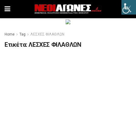
Home
Tag
ΛΕΣΧΕΣ ΦΙΛΑΘΛΩΝ
Ετικέτα:
ΛΕΣΧΕΣ ΦΙΛΑΘΛΩΝ