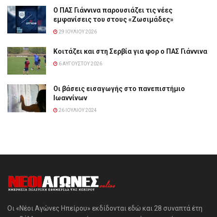
Ο ΠΑΣ Γιάννινα παρουσιάζει τις νέες
εμφανίσεις του στους «Ζωσιμάδες»
29 ΙΟΥΛΊΟΥ 2026
Κοιτάζει και στη Σερβία για φορ ο ΠΑΣ Γιάννινα
6 ΑΥΓΟΎΣΤΟΥ 2026
Οι βάσεις εισαγωγής στο πανεπιστήμιο
Ιωαννίνων
26 ΙΟΥΛΊΟΥ 2024
Οι «Νέοι Αγώνες Ηπείρου» εκδίδονται εδώ και 28 συναπτά έτη