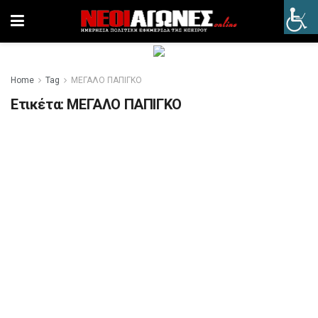
Home
Tag
ΜΕΓΑΛΟ ΠΑΠΙΓΚΟ
Ετικέτα:
ΜΕΓΑΛΟ ΠΑΠΙΓΚΟ