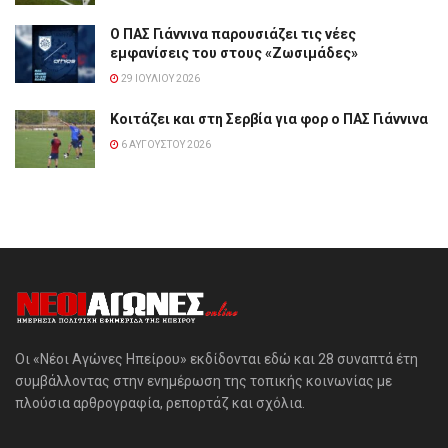
Ο ΠΑΣ Γιάννινα παρουσιάζει τις νέες
εμφανίσεις του στους «Ζωσιμάδες»
29 ΙΟΥΛΊΟΥ 2026
Κοιτάζει και στη Σερβία για φορ ο ΠΑΣ Γιάννινα
6 ΑΥΓΟΎΣΤΟΥ 2026
Οι «Νέοι Αγώνες Ηπείρου» εκδίδονται εδώ και 28 συναπτά έτη
συμβάλλοντας στην ενημέρωση της τοπικής κοινωνίας με
πλούσια αρθρογραφία, ρεπορτάζ και σχόλια.