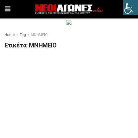
Home
Tag
ΜΝΗΜΕΙΟ
Ετικέτα:
ΜΝΗΜΕΙΟ