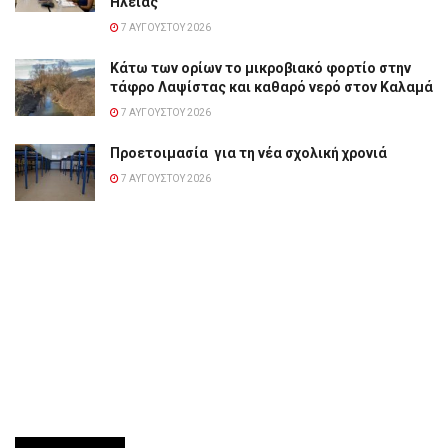
Ηλείας
7 ΑΥΓΟΎΣΤΟΥ 2026
Κάτω των ορίων το μικροβιακό φορτίο στην
τάφρο Λαψίστας και καθαρό νερό στον Καλαμά
7 ΑΥΓΟΎΣΤΟΥ 2026
Προετοιμασία για τη νέα σχολική χρονιά
7 ΑΥΓΟΎΣΤΟΥ 2026