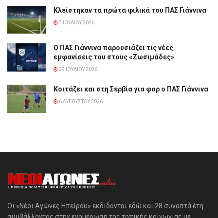
Κλείστηκαν τα πρώτα φιλικά του ΠΑΣ Γιάννινα
7 ΙΟΥΛΊΟΥ 2026
Ο ΠΑΣ Γιάννινα παρουσιάζει τις νέες
εμφανίσεις του στους «Ζωσιμάδες»
29 ΙΟΥΛΊΟΥ 2026
Κοιτάζει και στη Σερβία για φορ ο ΠΑΣ Γιάννινα
6 ΑΥΓΟΎΣΤΟΥ 2026
Οι «Νέοι Αγώνες Ηπείρου» εκδίδονται εδώ και 28 συναπτά έτη
συμβάλλοντας στην ενημέρωση της τοπικής κοινωνίας με