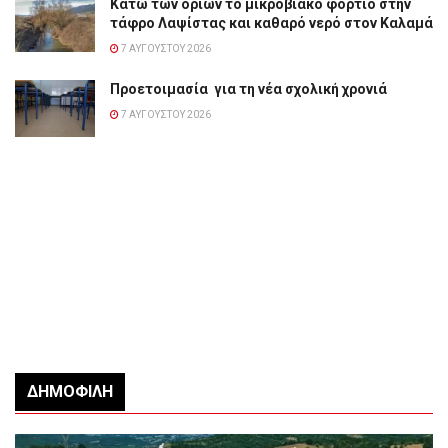
Κάτω των ορίων το μικροβιακό φορτίο στην
τάφρο Λαψίστας και καθαρό νερό στον Καλαμά
7 ΑΥΓΟΎΣΤΟΥ 2026
Προετοιμασία για τη νέα σχολική χρονιά
7 ΑΥΓΟΎΣΤΟΥ 2026
ΔΗΜΟΦΙΛΉ