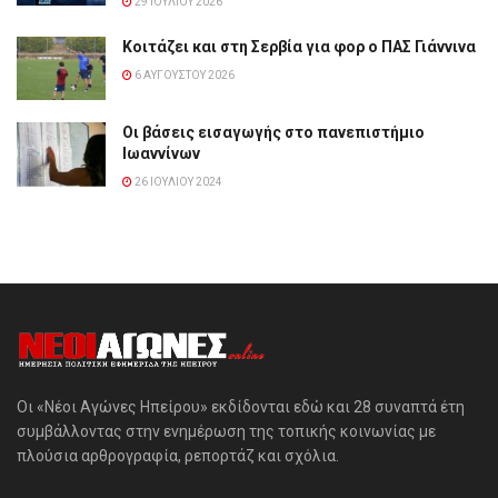
29 ΙΟΥΛΊΟΥ 2026
Κοιτάζει και στη Σερβία για φορ ο ΠΑΣ Γιάννινα
6 ΑΥΓΟΎΣΤΟΥ 2026
Οι βάσεις εισαγωγής στο πανεπιστήμιο
Ιωαννίνων
26 ΙΟΥΛΊΟΥ 2024
Οι «Νέοι Αγώνες Ηπείρου» εκδίδονται εδώ και 28 συναπτά έτη
συμβάλλοντας στην ενημέρωση της τοπικής κοινωνίας με
πλούσια αρθρογραφία, ρεπορτάζ και σχόλια.