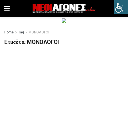
Home
Tag
ΜΟΝΟΛΟΓΟΙ
Ετικέτα:
ΜΟΝΟΛΟΓΟΙ