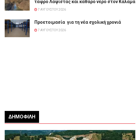
τάφρο Λαψίστας και καθαρό νερό στον Καλαμά
7 ΑΥΓΟΎΣΤΟΥ 2026
Προετοιμασία για τη νέα σχολική χρονιά
7 ΑΥΓΟΎΣΤΟΥ 2026
ΔΗΜΟΦΙΛΉ