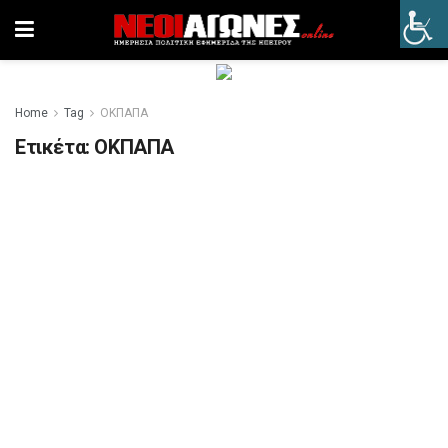
Home
Tag
ΟΚΠΑΠΑ
Ετικέτα:
ΟΚΠΑΠΑ